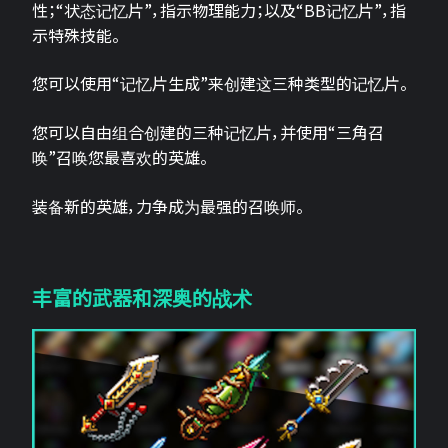
性；“状态记忆片”，指示物理能力；以及“BB记忆片”，指
示特殊技能。
您可以使用“记忆片生成”来创建这三种类型的记忆片。
您可以自由组合创建的三种记忆片，并使用“三角召
唤”召唤您最喜欢的英雄。
装备新的英雄，力争成为最强的召唤师。
丰富的武器和深奥的战术