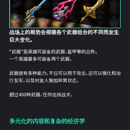
战场上的局势会根据各个武器组合的不同而发生
巨大变化。
“武器”是英雄可装备的武器、盔甲等的总称。
一个英雄最多可装备两个武器。
武器拥有多种能力，不仅可以用于攻击，还可以强化和治
疗友军，以及对敌人施加异常状态。
超过400种武器，任你选择战术。
多元化的内容和复杂的经济学