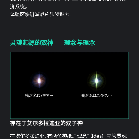
济系统。
体验区块链游戏的独特魅力。
灵魂起源的双神——理念与理念
存在于艾尔多拉迪亚的双子神
在埃尔多拉迪亚，有两位神祇。“理念”（Idea），掌管灵魂