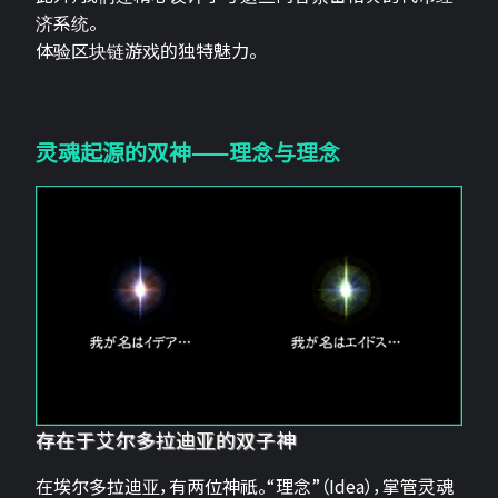
济系统。
体验区块链游戏的独特魅力。
灵魂起源的双神——理念与理念
存在于艾尔多拉迪亚的双子神
在埃尔多拉迪亚，有两位神祇。“理念”（Idea），掌管灵魂