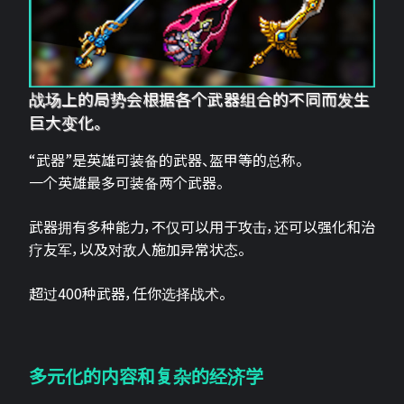
战场上的局势会根据各个武器组合的不同而发生
巨大变化。
“武器”是英雄可装备的武器、盔甲等的总称。
一个英雄最多可装备两个武器。
武器拥有多种能力，不仅可以用于攻击，还可以强化和治
疗友军，以及对敌人施加异常状态。
超过400种武器，任你选择战术。
多元化的内容和复杂的经济学