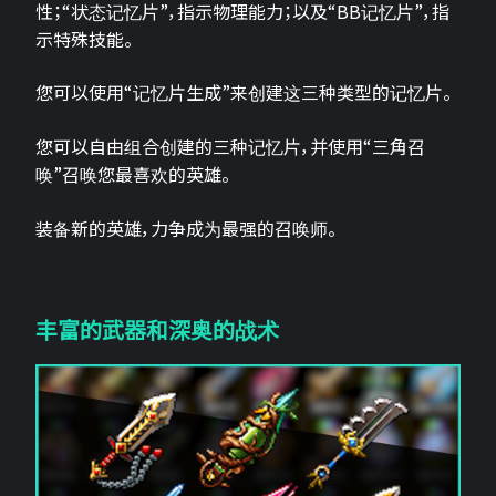
性；“状态记忆片”，指示物理能力；以及“BB记忆片”，指
示特殊技能。
您可以使用“记忆片生成”来创建这三种类型的记忆片。
您可以自由组合创建的三种记忆片，并使用“三角召
唤”召唤您最喜欢的英雄。
装备新的英雄，力争成为最强的召唤师。
丰富的武器和深奥的战术