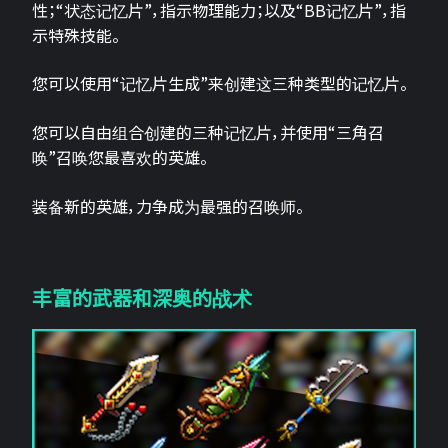
性；“状态记忆片”，指示物理能力；以及“BB记忆片”，指
示特殊技能。
您可以使用“记忆片生成”来创建这三种类型的记忆片。
您可以自由组合创建的三种记忆片，并使用“三角召
唤”召唤您最喜欢的英雄。
装备新的英雄，力争成为最强的召唤师。
丰富的武器和深奥的战术