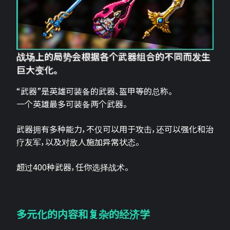
战场上的局势会根据各个武器组合的不同而发生
巨大变化。
“武器”是英雄可装备的武器、盔甲等的总称。
一个英雄最多可装备两个武器。
武器拥有多种能力，不仅可以用于攻击，还可以强化和治
疗友军，以及对敌人施加异常状态。
超过400种武器，任你选择战术。
多元化的内容和复杂的经济学