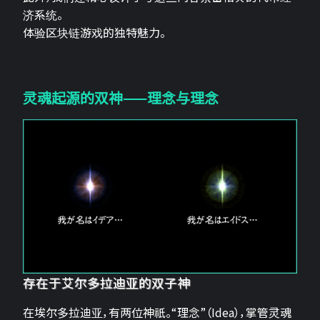
济系统。
体验区块链游戏的独特魅力。
灵魂起源的双神——理念与理念
存在于艾尔多拉迪亚的双子神
在埃尔多拉迪亚，有两位神祇。“理念”（Idea），掌管灵魂