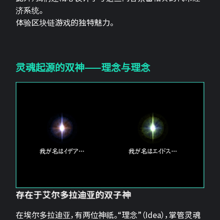
济系统。
体验区块链游戏的独特魅力。
灵魂起源的双神——理念与理念
存在于艾尔多拉迪亚的双子神
在埃尔多拉迪亚，有两位神祇。“理念”（Idea），掌管灵魂