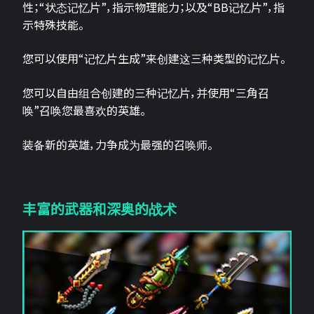
性；“状态记忆片”，指示物理能力；以及“BB记忆片”，指
示特殊技能。
您可以使用“记忆片生成”来创建这三种类型的记忆片。
您可以自由组合创建的三种记忆片，并使用“三角召
唤”召唤您最喜欢的英雄。
装备新的英雄，力争成为最强的召唤师。
丰富的武器和深奥的战术