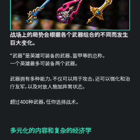
战场上的局势会根据各个武器组合的不同而发生
巨大变化。
“武器”是英雄可装备的武器、盔甲等的总称。
一个英雄最多可装备两个武器。
武器拥有多种能力，不仅可以用于攻击，还可以强化和治
疗友军，以及对敌人施加异常状态。
超过400种武器，任你选择战术。
多元化的内容和复杂的经济学