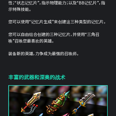
性；“状态记忆片”，指示物理能力；以及“BB记忆片”，指
示特殊技能。
您可以使用“记忆片生成”来创建这三种类型的记忆片。
您可以自由组合创建的三种记忆片，并使用“三角召
唤”召唤您最喜欢的英雄。
装备新的英雄，力争成为最强的召唤师。
丰富的武器和深奥的战术