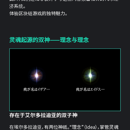
济系统。
体验区块链游戏的独特魅力。
灵魂起源的双神——理念与理念
存在于艾尔多拉迪亚的双子神
在埃尔多拉迪亚，有两位神祇。“理念”（Idea），掌管灵魂