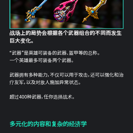
战场上的局势会根据各个武器组合的不同而发生
巨大变化。
“武器”是英雄可装备的武器、盔甲等的总称。
一个英雄最多可装备两个武器。
武器拥有多种能力，不仅可以用于攻击，还可以强化和治
疗友军，以及对敌人施加异常状态。
超过400种武器，任你选择战术。
多元化的内容和复杂的经济学