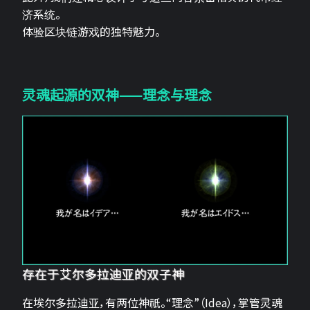
济系统。
体验区块链游戏的独特魅力。
灵魂起源的双神——理念与理念
存在于艾尔多拉迪亚的双子神
在埃尔多拉迪亚，有两位神祇。“理念”（Idea），掌管灵魂