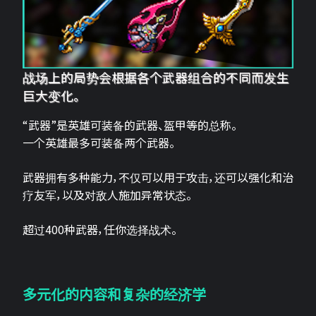
战场上的局势会根据各个武器组合的不同而发生
巨大变化。
“武器”是英雄可装备的武器、盔甲等的总称。
一个英雄最多可装备两个武器。
武器拥有多种能力，不仅可以用于攻击，还可以强化和治
疗友军，以及对敌人施加异常状态。
超过400种武器，任你选择战术。
多元化的内容和复杂的经济学