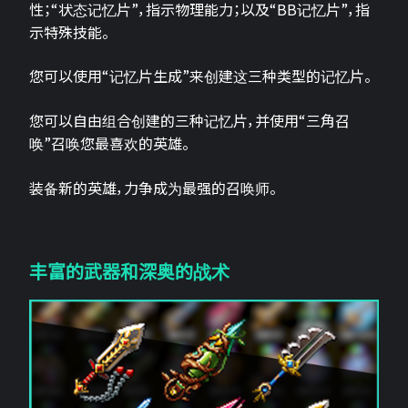
性；“状态记忆片”，指示物理能力；以及“BB记忆片”，指
示特殊技能。
您可以使用“记忆片生成”来创建这三种类型的记忆片。
您可以自由组合创建的三种记忆片，并使用“三角召
唤”召唤您最喜欢的英雄。
装备新的英雄，力争成为最强的召唤师。
丰富的武器和深奥的战术