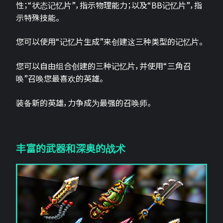
性；“状态记忆片”，指示物理能力；以及“BB记忆片”，指
示特殊技能。
您可以使用“记忆片生成”来创建这三种类型的记忆片。
您可以自由组合创建的三种记忆片，并使用“三角召
唤”召唤您最喜欢的英雄。
装备新的英雄，力争成为最强的召唤师。
丰富的武器和深奥的战术