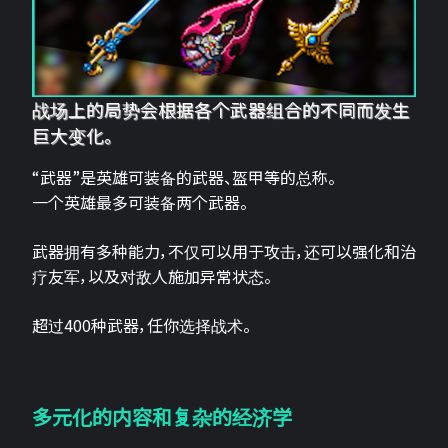
战场上的局势会根据各个武器组合的不同而发生
巨大变化。
“武器”是英雄可装备的武器、盔甲等的总称。
一个英雄最多可装备两个武器。
武器拥有多种能力，不仅可以用于攻击，还可以强化和治
疗友军，以及对敌人施加异常状态。
超过400种武器，任你选择战术。
多元化的内容和复杂的经济学