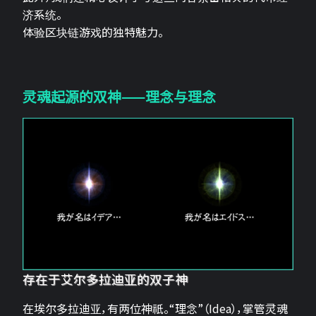
济系统。
体验区块链游戏的独特魅力。
灵魂起源的双神——理念与理念
存在于艾尔多拉迪亚的双子神
在埃尔多拉迪亚，有两位神祇。“理念”（Idea），掌管灵魂