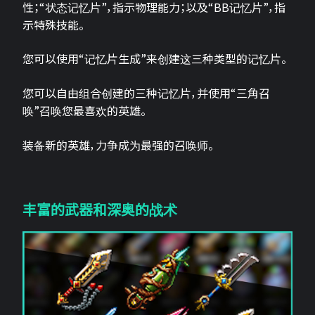
性；“状态记忆片”，指示物理能力；以及“BB记忆片”，指
示特殊技能。
您可以使用“记忆片生成”来创建这三种类型的记忆片。
您可以自由组合创建的三种记忆片，并使用“三角召
唤”召唤您最喜欢的英雄。
装备新的英雄，力争成为最强的召唤师。
丰富的武器和深奥的战术