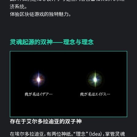
济系统。
体验区块链游戏的独特魅力。
灵魂起源的双神——理念与理念
存在于艾尔多拉迪亚的双子神
在埃尔多拉迪亚，有两位神祇。“理念”（Idea），掌管灵魂