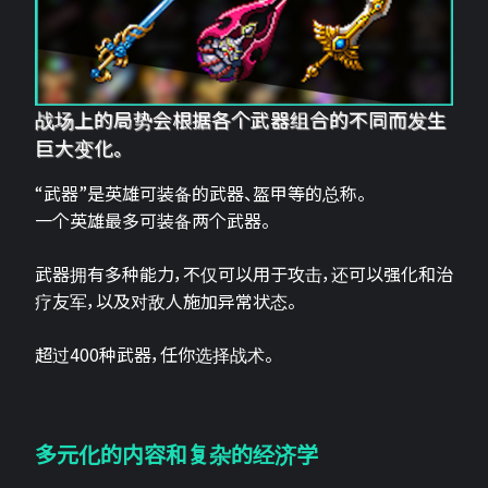
战场上的局势会根据各个武器组合的不同而发生
巨大变化。
“武器”是英雄可装备的武器、盔甲等的总称。
一个英雄最多可装备两个武器。
武器拥有多种能力，不仅可以用于攻击，还可以强化和治
疗友军，以及对敌人施加异常状态。
超过400种武器，任你选择战术。
多元化的内容和复杂的经济学