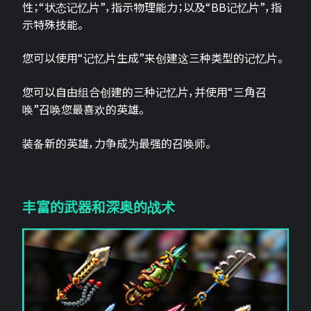
性；“状态记忆片”，指示物理能力；以及“BB记忆片”，指
示特殊技能。
您可以使用“记忆片生成”来创建这三种类型的记忆片。
您可以自由组合创建的三种记忆片，并使用“三角召
唤”召唤您最喜欢的英雄。
装备新的英雄，力争成为最强的召唤师。
丰富的武器和深奥的战术