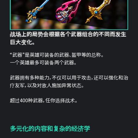
战场上的局势会根据各个武器组合的不同而发生
巨大变化。
“武器”是英雄可装备的武器、盔甲等的总称。
一个英雄最多可装备两个武器。
武器拥有多种能力，不仅可以用于攻击，还可以强化和治
疗友军，以及对敌人施加异常状态。
超过400种武器，任你选择战术。
多元化的内容和复杂的经济学