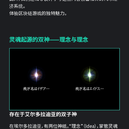
济系统。
体验区块链游戏的独特魅力。
灵魂起源的双神——理念与理念
存在于艾尔多拉迪亚的双子神
在埃尔多拉迪亚，有两位神祇。“理念”（Idea），掌管灵魂