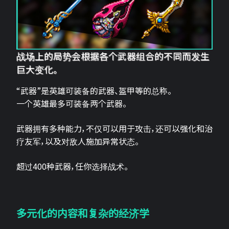
战场上的局势会根据各个武器组合的不同而发生
巨大变化。
“武器”是英雄可装备的武器、盔甲等的总称。
一个英雄最多可装备两个武器。
武器拥有多种能力，不仅可以用于攻击，还可以强化和治
疗友军，以及对敌人施加异常状态。
超过400种武器，任你选择战术。
多元化的内容和复杂的经济学