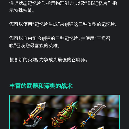
性；“状态记忆片”，指示物理能力；以及“BB记忆片”，指
示特殊技能。
您可以使用“记忆片生成”来创建这三种类型的记忆片。
您可以自由组合创建的三种记忆片，并使用“三角召
唤”召唤您最喜欢的英雄。
装备新的英雄，力争成为最强的召唤师。
丰富的武器和深奥的战术