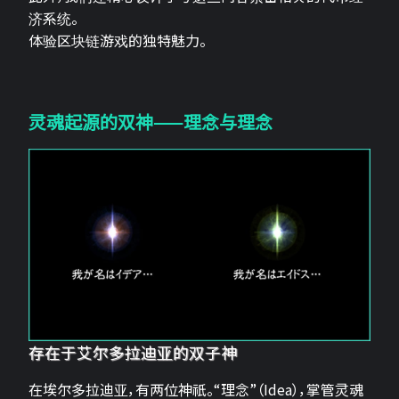
济系统。
体验区块链游戏的独特魅力。
灵魂起源的双神——理念与理念
存在于艾尔多拉迪亚的双子神
在埃尔多拉迪亚，有两位神祇。“理念”（Idea），掌管灵魂