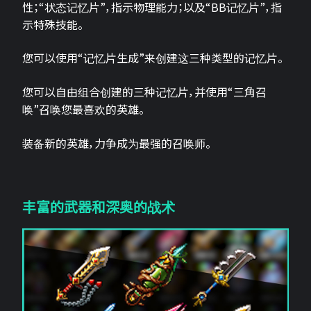
性；“状态记忆片”，指示物理能力；以及“BB记忆片”，指
示特殊技能。
您可以使用“记忆片生成”来创建这三种类型的记忆片。
您可以自由组合创建的三种记忆片，并使用“三角召
唤”召唤您最喜欢的英雄。
装备新的英雄，力争成为最强的召唤师。
丰富的武器和深奥的战术