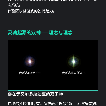
济系统。
体验区块链游戏的独特魅力。
灵魂起源的双神——理念与理念
存在于艾尔多拉迪亚的双子神
在埃尔多拉迪亚，有两位神祇。“理念”（Idea），掌管灵魂