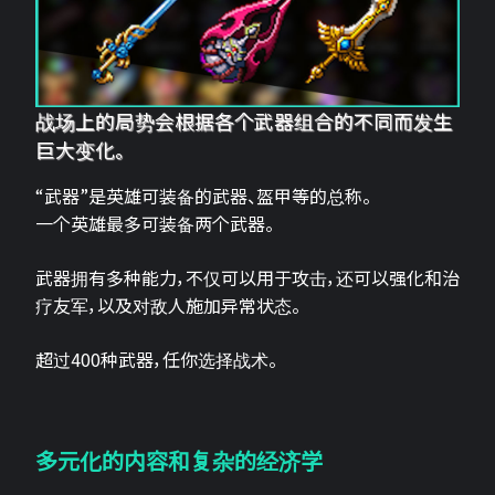
战场上的局势会根据各个武器组合的不同而发生
巨大变化。
“武器”是英雄可装备的武器、盔甲等的总称。
一个英雄最多可装备两个武器。
武器拥有多种能力，不仅可以用于攻击，还可以强化和治
疗友军，以及对敌人施加异常状态。
超过400种武器，任你选择战术。
多元化的内容和复杂的经济学