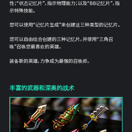
性；“状态记忆片”，指示物理能力；以及“BB记忆片”，指
示特殊技能。
您可以使用“记忆片生成”来创建这三种类型的记忆片。
您可以自由组合创建的三种记忆片，并使用“三角召
唤”召唤您最喜欢的英雄。
装备新的英雄，力争成为最强的召唤师。
丰富的武器和深奥的战术