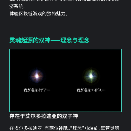
济系统。
体验区块链游戏的独特魅力。
灵魂起源的双神——理念与理念
存在于艾尔多拉迪亚的双子神
在埃尔多拉迪亚，有两位神祇。“理念”（Idea），掌管灵魂