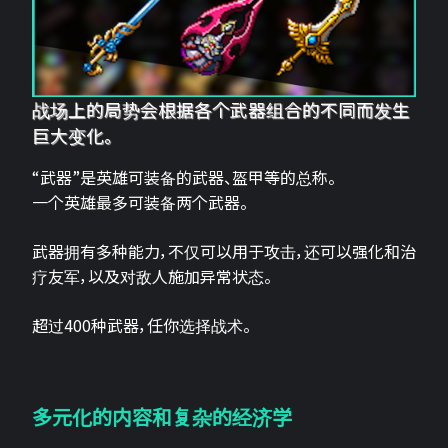
战场上的局势会根据各个武器组合的不同而发生
巨大变化。
“武器”是英雄可装备的武器、盔甲等的总称。
一个英雄最多可装备两个武器。
武器拥有多种能力，不仅可以用于攻击，还可以强化和治
疗友军，以及对敌人施加异常状态。
超过400种武器，任你选择战术。
多元化的内容和复杂的经济学