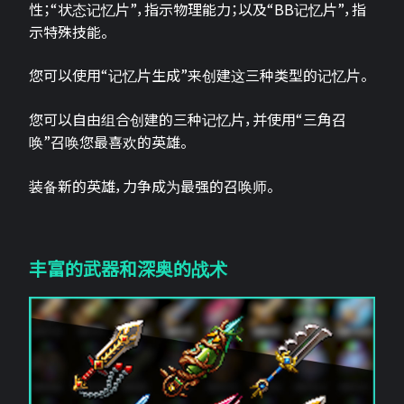
性；“状态记忆片”，指示物理能力；以及“BB记忆片”，指
示特殊技能。
您可以使用“记忆片生成”来创建这三种类型的记忆片。
您可以自由组合创建的三种记忆片，并使用“三角召
唤”召唤您最喜欢的英雄。
装备新的英雄，力争成为最强的召唤师。
丰富的武器和深奥的战术