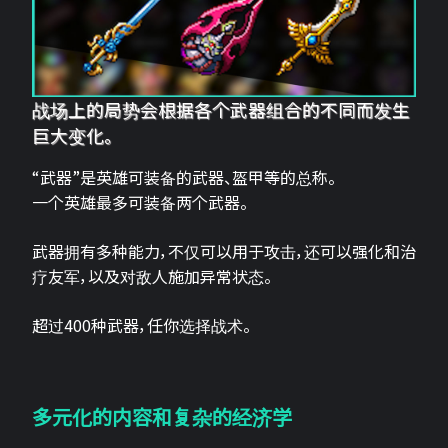
战场上的局势会根据各个武器组合的不同而发生
巨大变化。
“武器”是英雄可装备的武器、盔甲等的总称。
一个英雄最多可装备两个武器。
武器拥有多种能力，不仅可以用于攻击，还可以强化和治
疗友军，以及对敌人施加异常状态。
超过400种武器，任你选择战术。
多元化的内容和复杂的经济学