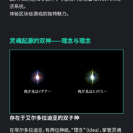
济系统。
体验区块链游戏的独特魅力。
灵魂起源的双神——理念与理念
存在于艾尔多拉迪亚的双子神
在埃尔多拉迪亚，有两位神祇。“理念”（Idea），掌管灵魂