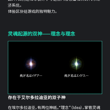
济系统。
体验区块链游戏的独特魅力。
灵魂起源的双神——理念与理念
存在于艾尔多拉迪亚的双子神
在埃尔多拉迪亚，有两位神祇。“理念”（Idea），掌管灵魂