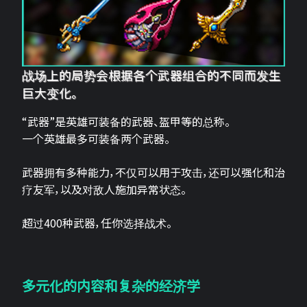
战场上的局势会根据各个武器组合的不同而发生
巨大变化。
“武器”是英雄可装备的武器、盔甲等的总称。
一个英雄最多可装备两个武器。
武器拥有多种能力，不仅可以用于攻击，还可以强化和治
疗友军，以及对敌人施加异常状态。
超过400种武器，任你选择战术。
多元化的内容和复杂的经济学