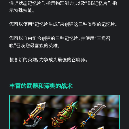
性；“状态记忆片”，指示物理能力；以及“BB记忆片”，指
示特殊技能。
您可以使用“记忆片生成”来创建这三种类型的记忆片。
您可以自由组合创建的三种记忆片，并使用“三角召
唤”召唤您最喜欢的英雄。
装备新的英雄，力争成为最强的召唤师。
丰富的武器和深奥的战术