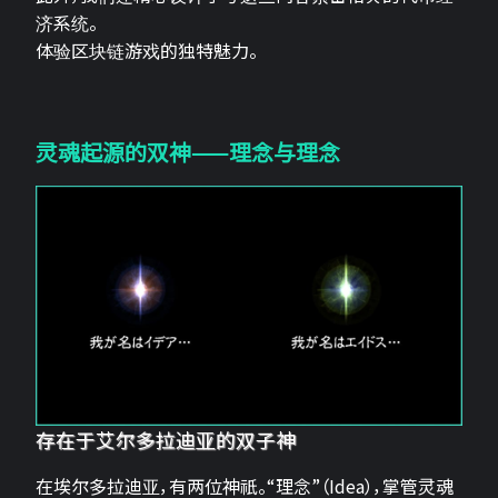
济系统。
体验区块链游戏的独特魅力。
灵魂起源的双神——理念与理念
存在于艾尔多拉迪亚的双子神
在埃尔多拉迪亚，有两位神祇。“理念”（Idea），掌管灵魂