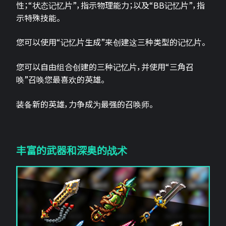
性；“状态记忆片”，指示物理能力；以及“BB记忆片”，指
示特殊技能。
您可以使用“记忆片生成”来创建这三种类型的记忆片。
您可以自由组合创建的三种记忆片，并使用“三角召
唤”召唤您最喜欢的英雄。
装备新的英雄，力争成为最强的召唤师。
丰富的武器和深奥的战术