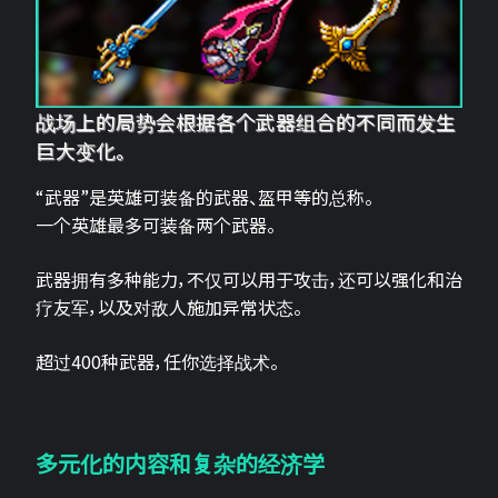
战场上的局势会根据各个武器组合的不同而发生
巨大变化。
“武器”是英雄可装备的武器、盔甲等的总称。
一个英雄最多可装备两个武器。
武器拥有多种能力，不仅可以用于攻击，还可以强化和治
疗友军，以及对敌人施加异常状态。
超过400种武器，任你选择战术。
多元化的内容和复杂的经济学