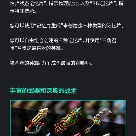
性；“状态记忆片”，指示物理能力；以及“BB记忆片”，指
示特殊技能。
您可以使用“记忆片生成”来创建这三种类型的记忆片。
您可以自由组合创建的三种记忆片，并使用“三角召
唤”召唤您最喜欢的英雄。
装备新的英雄，力争成为最强的召唤师。
丰富的武器和深奥的战术