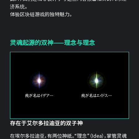
济系统。
体验区块链游戏的独特魅力。
灵魂起源的双神——理念与理念
存在于艾尔多拉迪亚的双子神
在埃尔多拉迪亚，有两位神祇。“理念”（Idea），掌管灵魂