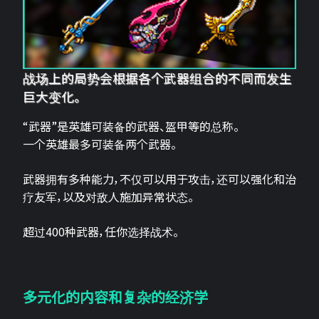
战场上的局势会根据各个武器组合的不同而发生
巨大变化。
“武器”是英雄可装备的武器、盔甲等的总称。
一个英雄最多可装备两个武器。
武器拥有多种能力，不仅可以用于攻击，还可以强化和治
疗友军，以及对敌人施加异常状态。
超过400种武器，任你选择战术。
多元化的内容和复杂的经济学