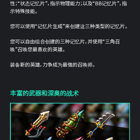
性；“状态记忆片”，指示物理能力；以及“BB记忆片”，指
示特殊技能。
您可以使用“记忆片生成”来创建这三种类型的记忆片。
您可以自由组合创建的三种记忆片，并使用“三角召
唤”召唤您最喜欢的英雄。
装备新的英雄，力争成为最强的召唤师。
丰富的武器和深奥的战术