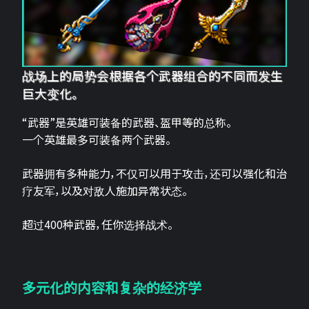
战场上的局势会根据各个武器组合的不同而发生
巨大变化。
“武器”是英雄可装备的武器、盔甲等的总称。
一个英雄最多可装备两个武器。
武器拥有多种能力，不仅可以用于攻击，还可以强化和治
疗友军，以及对敌人施加异常状态。
超过400种武器，任你选择战术。
多元化的内容和复杂的经济学