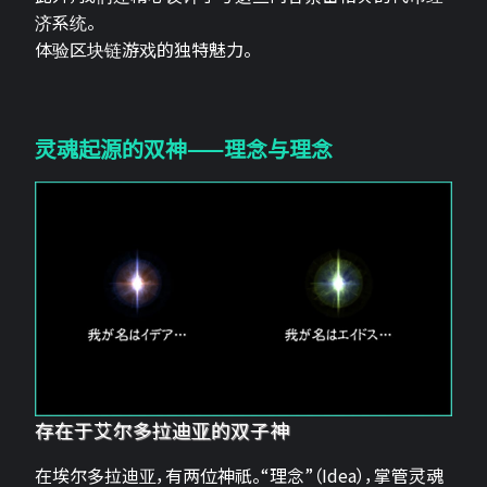
济系统。
体验区块链游戏的独特魅力。
灵魂起源的双神——理念与理念
存在于艾尔多拉迪亚的双子神
在埃尔多拉迪亚，有两位神祇。“理念”（Idea），掌管灵魂