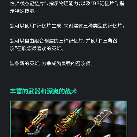
性；“状态记忆片”，指示物理能力；以及“BB记忆片”，指
示特殊技能。
您可以使用“记忆片生成”来创建这三种类型的记忆片。
您可以自由组合创建的三种记忆片，并使用“三角召
唤”召唤您最喜欢的英雄。
装备新的英雄，力争成为最强的召唤师。
丰富的武器和深奥的战术