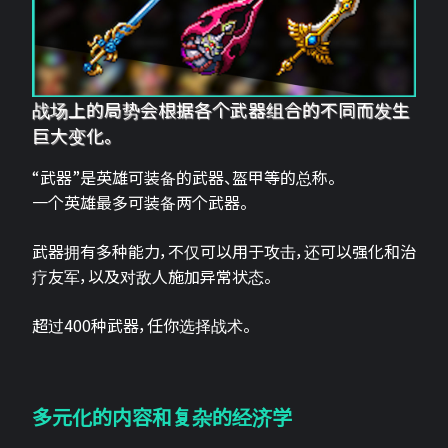
战场上的局势会根据各个武器组合的不同而发生
巨大变化。
“武器”是英雄可装备的武器、盔甲等的总称。
一个英雄最多可装备两个武器。
武器拥有多种能力，不仅可以用于攻击，还可以强化和治
疗友军，以及对敌人施加异常状态。
超过400种武器，任你选择战术。
多元化的内容和复杂的经济学