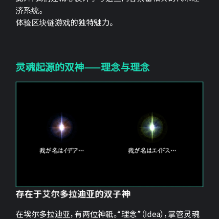
济系统。
体验区块链游戏的独特魅力。
灵魂起源的双神——理念与理念
存在于艾尔多拉迪亚的双子神
在埃尔多拉迪亚，有两位神祇。“理念”（Idea），掌管灵魂