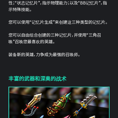
性；“状态记忆片”，指示物理能力；以及“BB记忆片”，指
示特殊技能。
您可以使用“记忆片生成”来创建这三种类型的记忆片。
您可以自由组合创建的三种记忆片，并使用“三角召
唤”召唤您最喜欢的英雄。
装备新的英雄，力争成为最强的召唤师。
丰富的武器和深奥的战术