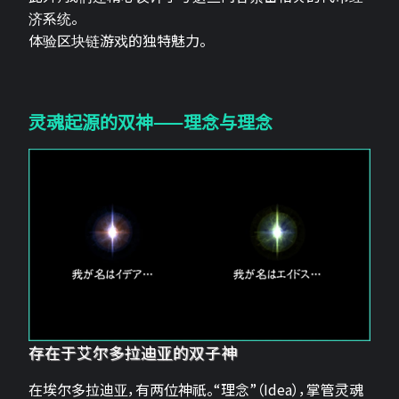
济系统。
体验区块链游戏的独特魅力。
灵魂起源的双神——理念与理念
存在于艾尔多拉迪亚的双子神
在埃尔多拉迪亚，有两位神祇。“理念”（Idea），掌管灵魂