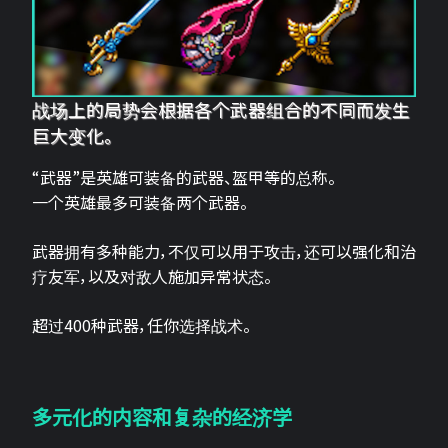
战场上的局势会根据各个武器组合的不同而发生
巨大变化。
“武器”是英雄可装备的武器、盔甲等的总称。
一个英雄最多可装备两个武器。
武器拥有多种能力，不仅可以用于攻击，还可以强化和治
疗友军，以及对敌人施加异常状态。
超过400种武器，任你选择战术。
多元化的内容和复杂的经济学