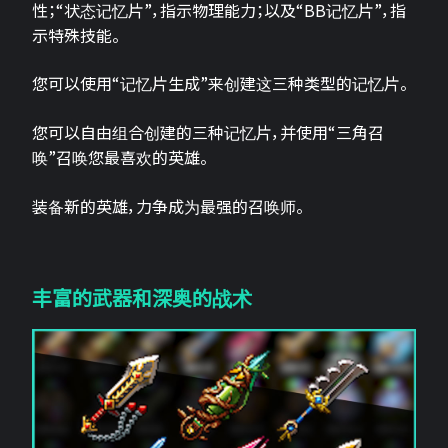
性；“状态记忆片”，指示物理能力；以及“BB记忆片”，指
示特殊技能。
您可以使用“记忆片生成”来创建这三种类型的记忆片。
您可以自由组合创建的三种记忆片，并使用“三角召
唤”召唤您最喜欢的英雄。
装备新的英雄，力争成为最强的召唤师。
丰富的武器和深奥的战术