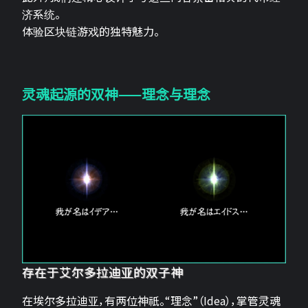
济系统。
体验区块链游戏的独特魅力。
灵魂起源的双神——理念与理念
存在于艾尔多拉迪亚的双子神
在埃尔多拉迪亚，有两位神祇。“理念”（Idea），掌管灵魂