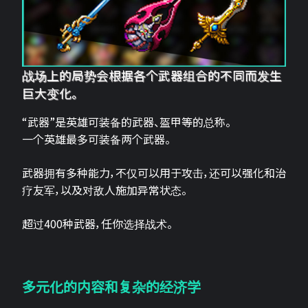
战场上的局势会根据各个武器组合的不同而发生
巨大变化。
“武器”是英雄可装备的武器、盔甲等的总称。
一个英雄最多可装备两个武器。
武器拥有多种能力，不仅可以用于攻击，还可以强化和治
疗友军，以及对敌人施加异常状态。
超过400种武器，任你选择战术。
多元化的内容和复杂的经济学