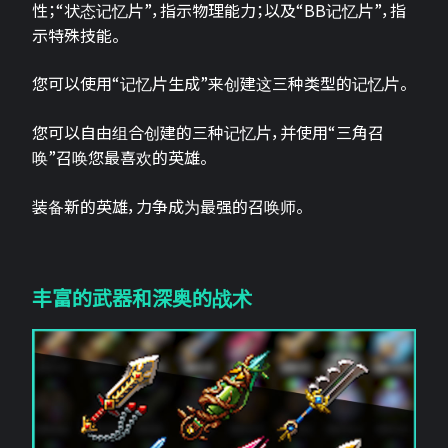
性；“状态记忆片”，指示物理能力；以及“BB记忆片”，指
示特殊技能。
您可以使用“记忆片生成”来创建这三种类型的记忆片。
您可以自由组合创建的三种记忆片，并使用“三角召
唤”召唤您最喜欢的英雄。
装备新的英雄，力争成为最强的召唤师。
丰富的武器和深奥的战术