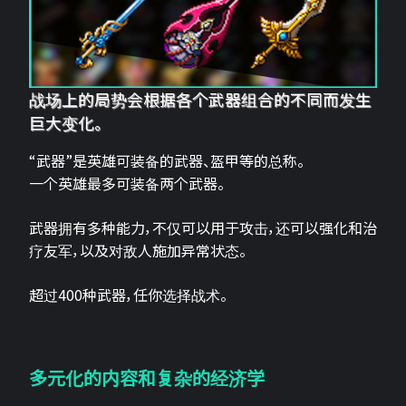
战场上的局势会根据各个武器组合的不同而发生
巨大变化。
“武器”是英雄可装备的武器、盔甲等的总称。
一个英雄最多可装备两个武器。
武器拥有多种能力，不仅可以用于攻击，还可以强化和治
疗友军，以及对敌人施加异常状态。
超过400种武器，任你选择战术。
多元化的内容和复杂的经济学