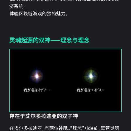
济系统。
体验区块链游戏的独特魅力。
灵魂起源的双神——理念与理念
存在于艾尔多拉迪亚的双子神
在埃尔多拉迪亚，有两位神祇。“理念”（Idea），掌管灵魂