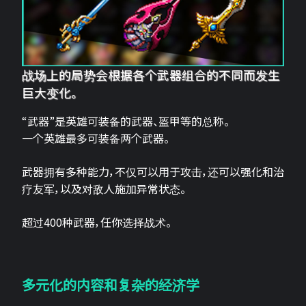
战场上的局势会根据各个武器组合的不同而发生
巨大变化。
“武器”是英雄可装备的武器、盔甲等的总称。
一个英雄最多可装备两个武器。
武器拥有多种能力，不仅可以用于攻击，还可以强化和治
疗友军，以及对敌人施加异常状态。
超过400种武器，任你选择战术。
多元化的内容和复杂的经济学