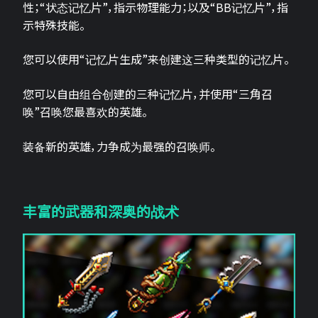
性；“状态记忆片”，指示物理能力；以及“BB记忆片”，指
示特殊技能。
您可以使用“记忆片生成”来创建这三种类型的记忆片。
您可以自由组合创建的三种记忆片，并使用“三角召
唤”召唤您最喜欢的英雄。
装备新的英雄，力争成为最强的召唤师。
丰富的武器和深奥的战术