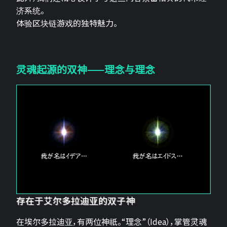
济系统。
体验区块链游戏的独特魅力。
灵魂起源的双神——理念与理念
存在于艾尔多拉迪亚的双子神
在埃尔多拉迪亚，有两位神祇。“理念”（Idea），掌管灵魂