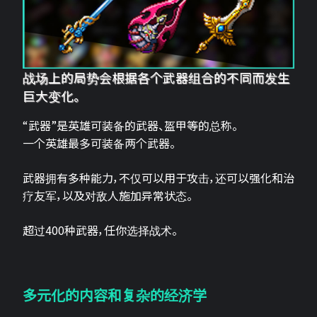
战场上的局势会根据各个武器组合的不同而发生
巨大变化。
“武器”是英雄可装备的武器、盔甲等的总称。
一个英雄最多可装备两个武器。
武器拥有多种能力，不仅可以用于攻击，还可以强化和治
疗友军，以及对敌人施加异常状态。
超过400种武器，任你选择战术。
多元化的内容和复杂的经济学