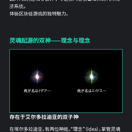
济系统。
体验区块链游戏的独特魅力。
灵魂起源的双神——理念与理念
存在于艾尔多拉迪亚的双子神
在埃尔多拉迪亚，有两位神祇。“理念”（Idea），掌管灵魂