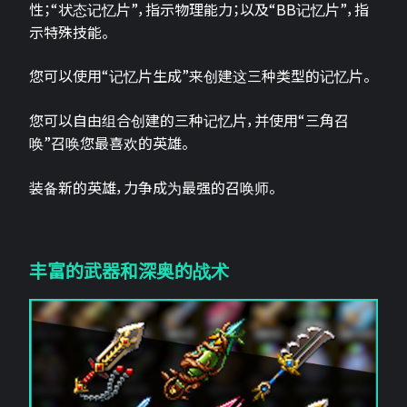
性；“状态记忆片”，指示物理能力；以及“BB记忆片”，指
示特殊技能。
您可以使用“记忆片生成”来创建这三种类型的记忆片。
您可以自由组合创建的三种记忆片，并使用“三角召
唤”召唤您最喜欢的英雄。
装备新的英雄，力争成为最强的召唤师。
丰富的武器和深奥的战术