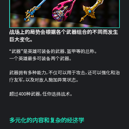
战场上的局势会根据各个武器组合的不同而发生
巨大变化。
“武器”是英雄可装备的武器、盔甲等的总称。
一个英雄最多可装备两个武器。
武器拥有多种能力，不仅可以用于攻击，还可以强化和治
疗友军，以及对敌人施加异常状态。
超过400种武器，任你选择战术。
多元化的内容和复杂的经济学