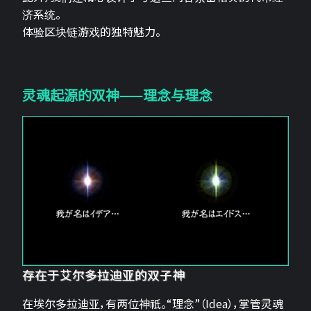
济系统。
体验区块链游戏的独特魅力。
灵魂起源的双神——理念与理念
存在于艾尔多拉迪亚的双子神
在埃尔多拉迪亚，有两位神祇。“理念”（Idea），掌管灵魂