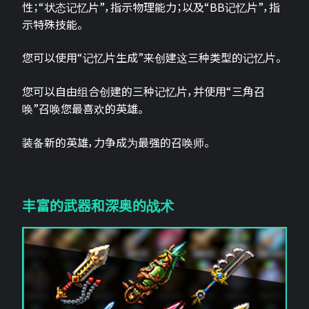
性；“状态记忆片”，指示物理能力；以及“BB记忆片”，指
示特殊技能。
您可以使用“记忆片生成”来创建这三种类型的记忆片。
您可以自由组合创建的三种记忆片，并使用“三角召
唤”召唤您最喜欢的英雄。
装备新的英雄，力争成为最强的召唤师。
丰富的武器和深奥的战术