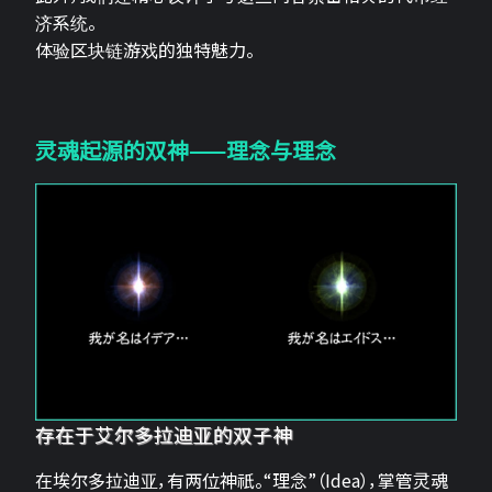
济系统。
体验区块链游戏的独特魅力。
灵魂起源的双神——理念与理念
存在于艾尔多拉迪亚的双子神
在埃尔多拉迪亚，有两位神祇。“理念”（Idea），掌管灵魂