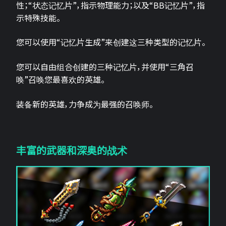
性；“状态记忆片”，指示物理能力；以及“BB记忆片”，指
示特殊技能。
您可以使用“记忆片生成”来创建这三种类型的记忆片。
您可以自由组合创建的三种记忆片，并使用“三角召
唤”召唤您最喜欢的英雄。
装备新的英雄，力争成为最强的召唤师。
丰富的武器和深奥的战术