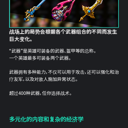
战场上的局势会根据各个武器组合的不同而发生
巨大变化。
“武器”是英雄可装备的武器、盔甲等的总称。
一个英雄最多可装备两个武器。
武器拥有多种能力，不仅可以用于攻击，还可以强化和治
疗友军，以及对敌人施加异常状态。
超过400种武器，任你选择战术。
多元化的内容和复杂的经济学