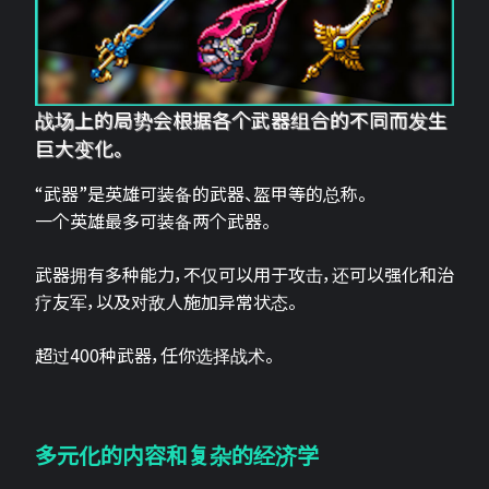
战场上的局势会根据各个武器组合的不同而发生
巨大变化。
“武器”是英雄可装备的武器、盔甲等的总称。
一个英雄最多可装备两个武器。
武器拥有多种能力，不仅可以用于攻击，还可以强化和治
疗友军，以及对敌人施加异常状态。
超过400种武器，任你选择战术。
多元化的内容和复杂的经济学