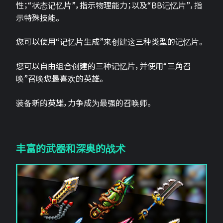
性；“状态记忆片”，指示物理能力；以及“BB记忆片”，指
示特殊技能。
您可以使用“记忆片生成”来创建这三种类型的记忆片。
您可以自由组合创建的三种记忆片，并使用“三角召
唤”召唤您最喜欢的英雄。
装备新的英雄，力争成为最强的召唤师。
丰富的武器和深奥的战术