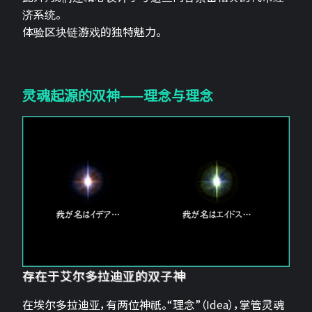
济系统。
体验区块链游戏的独特魅力。
灵魂起源的双神——理念与理念
存在于艾尔多拉迪亚的双子神
在埃尔多拉迪亚，有两位神祇。“理念”（Idea），掌管灵魂