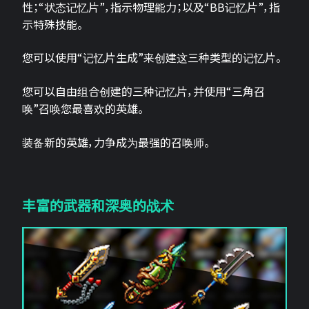
性；“状态记忆片”，指示物理能力；以及“BB记忆片”，指
示特殊技能。
您可以使用“记忆片生成”来创建这三种类型的记忆片。
您可以自由组合创建的三种记忆片，并使用“三角召
唤”召唤您最喜欢的英雄。
装备新的英雄，力争成为最强的召唤师。
丰富的武器和深奥的战术