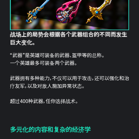
战场上的局势会根据各个武器组合的不同而发生
巨大变化。
“武器”是英雄可装备的武器、盔甲等的总称。
一个英雄最多可装备两个武器。
武器拥有多种能力，不仅可以用于攻击，还可以强化和治
疗友军，以及对敌人施加异常状态。
超过400种武器，任你选择战术。
多元化的内容和复杂的经济学