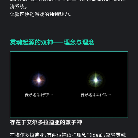
济系统。
体验区块链游戏的独特魅力。
灵魂起源的双神——理念与理念
存在于艾尔多拉迪亚的双子神
在埃尔多拉迪亚，有两位神祇。“理念”（Idea），掌管灵魂