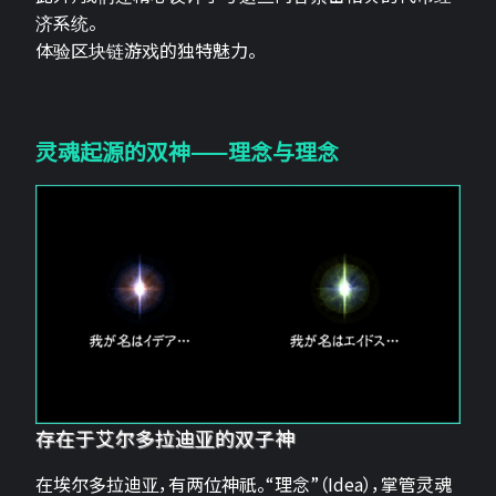
济系统。
体验区块链游戏的独特魅力。
灵魂起源的双神——理念与理念
存在于艾尔多拉迪亚的双子神
在埃尔多拉迪亚，有两位神祇。“理念”（Idea），掌管灵魂