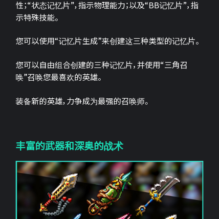
性；“状态记忆片”，指示物理能力；以及“BB记忆片”，指
示特殊技能。
您可以使用“记忆片生成”来创建这三种类型的记忆片。
您可以自由组合创建的三种记忆片，并使用“三角召
唤”召唤您最喜欢的英雄。
装备新的英雄，力争成为最强的召唤师。
丰富的武器和深奥的战术