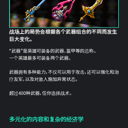
战场上的局势会根据各个武器组合的不同而发生
巨大变化。
“武器”是英雄可装备的武器、盔甲等的总称。
一个英雄最多可装备两个武器。
武器拥有多种能力，不仅可以用于攻击，还可以强化和治
疗友军，以及对敌人施加异常状态。
超过400种武器，任你选择战术。
多元化的内容和复杂的经济学