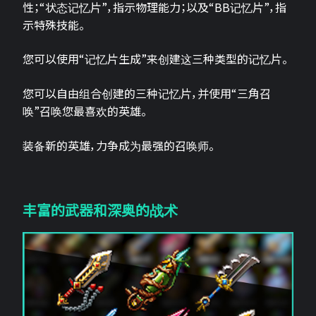
性；“状态记忆片”，指示物理能力；以及“BB记忆片”，指
示特殊技能。
您可以使用“记忆片生成”来创建这三种类型的记忆片。
您可以自由组合创建的三种记忆片，并使用“三角召
唤”召唤您最喜欢的英雄。
装备新的英雄，力争成为最强的召唤师。
丰富的武器和深奥的战术