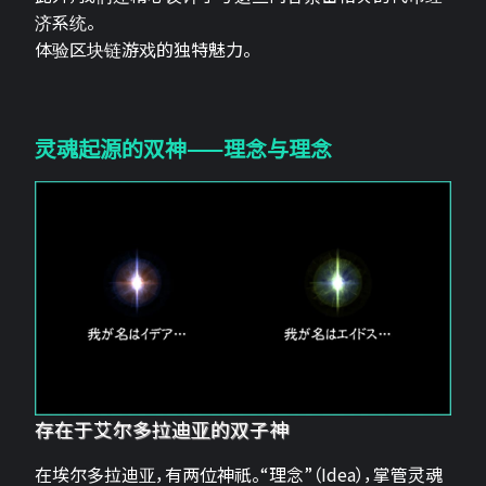
济系统。
体验区块链游戏的独特魅力。
灵魂起源的双神——理念与理念
存在于艾尔多拉迪亚的双子神
在埃尔多拉迪亚，有两位神祇。“理念”（Idea），掌管灵魂