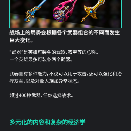
战场上的局势会根据各个武器组合的不同而发生
巨大变化。
“武器”是英雄可装备的武器、盔甲等的总称。
一个英雄最多可装备两个武器。
武器拥有多种能力，不仅可以用于攻击，还可以强化和治
疗友军，以及对敌人施加异常状态。
超过400种武器，任你选择战术。
多元化的内容和复杂的经济学