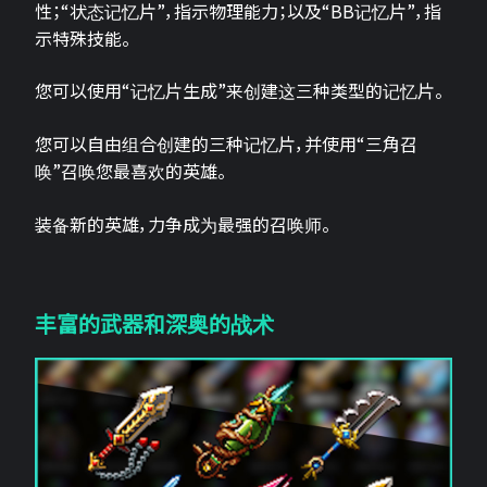
性；“状态记忆片”，指示物理能力；以及“BB记忆片”，指
示特殊技能。
您可以使用“记忆片生成”来创建这三种类型的记忆片。
您可以自由组合创建的三种记忆片，并使用“三角召
唤”召唤您最喜欢的英雄。
装备新的英雄，力争成为最强的召唤师。
丰富的武器和深奥的战术