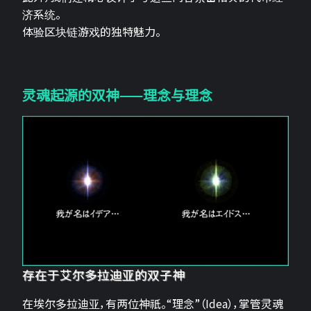
济系统。
体验区块链游戏的独特魅力。
灵魂起源的双神——理念与理念
存在于艾尔多拉迪亚的双子神
在埃尔多拉迪亚，有两位神祇。“理念”（Idea），掌管灵魂