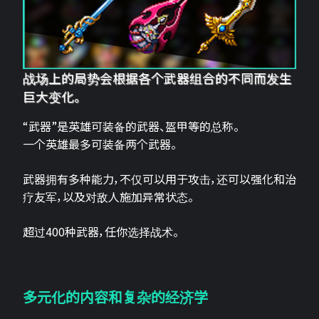
战场上的局势会根据各个武器组合的不同而发生
巨大变化。
“武器”是英雄可装备的武器、盔甲等的总称。
一个英雄最多可装备两个武器。
武器拥有多种能力，不仅可以用于攻击，还可以强化和治
疗友军，以及对敌人施加异常状态。
超过400种武器，任你选择战术。
多元化的内容和复杂的经济学