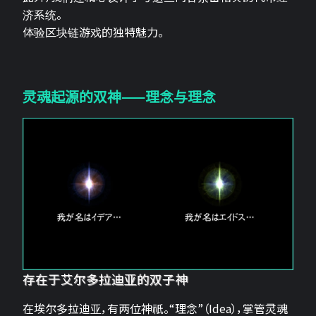
济系统。
体验区块链游戏的独特魅力。
灵魂起源的双神——理念与理念
存在于艾尔多拉迪亚的双子神
在埃尔多拉迪亚，有两位神祇。“理念”（Idea），掌管灵魂