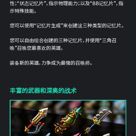
性；“状态记忆片”，指示物理能力；以及“BB记忆片”，指
示特殊技能。
您可以使用“记忆片生成”来创建这三种类型的记忆片。
您可以自由组合创建的三种记忆片，并使用“三角召
唤”召唤您最喜欢的英雄。
装备新的英雄，力争成为最强的召唤师。
丰富的武器和深奥的战术