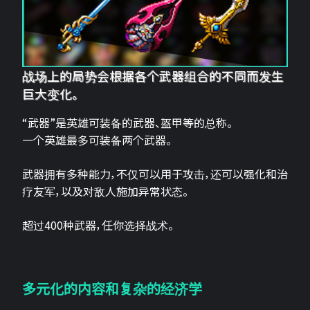
战场上的局势会根据各个武器组合的不同而发生
巨大变化。
“武器”是英雄可装备的武器、盔甲等的总称。
一个英雄最多可装备两个武器。
武器拥有多种能力，不仅可以用于攻击，还可以强化和治
疗友军，以及对敌人施加异常状态。
超过400种武器，任你选择战术。
多元化的内容和复杂的经济学