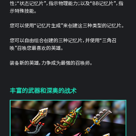
性；“状态记忆片”，指示物理能力；以及“BB记忆片”，指
示特殊技能。
您可以使用“记忆片生成”来创建这三种类型的记忆片。
您可以自由组合创建的三种记忆片，并使用“三角召
唤”召唤您最喜欢的英雄。
装备新的英雄，力争成为最强的召唤师。
丰富的武器和深奥的战术