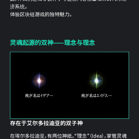
济系统。
体验区块链游戏的独特魅力。
灵魂起源的双神——理念与理念
存在于艾尔多拉迪亚的双子神
在埃尔多拉迪亚，有两位神祇。“理念”（Idea），掌管灵魂