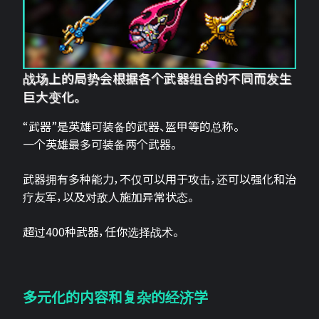
战场上的局势会根据各个武器组合的不同而发生
巨大变化。
“武器”是英雄可装备的武器、盔甲等的总称。
一个英雄最多可装备两个武器。
武器拥有多种能力，不仅可以用于攻击，还可以强化和治
疗友军，以及对敌人施加异常状态。
超过400种武器，任你选择战术。
多元化的内容和复杂的经济学