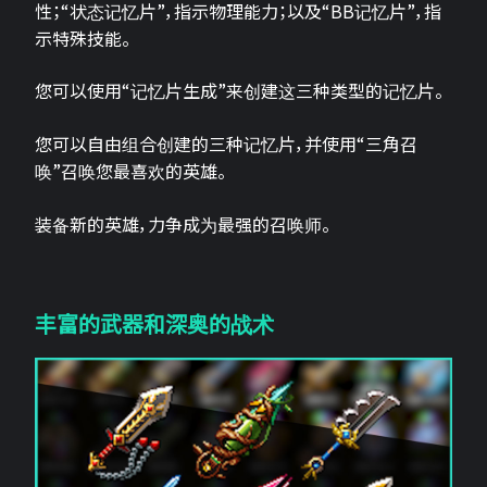
性；“状态记忆片”，指示物理能力；以及“BB记忆片”，指
示特殊技能。
您可以使用“记忆片生成”来创建这三种类型的记忆片。
您可以自由组合创建的三种记忆片，并使用“三角召
唤”召唤您最喜欢的英雄。
装备新的英雄，力争成为最强的召唤师。
丰富的武器和深奥的战术