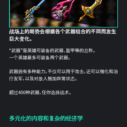
战场上的局势会根据各个武器组合的不同而发生
巨大变化。
“武器”是英雄可装备的武器、盔甲等的总称。
一个英雄最多可装备两个武器。
武器拥有多种能力，不仅可以用于攻击，还可以强化和治
疗友军，以及对敌人施加异常状态。
超过400种武器，任你选择战术。
多元化的内容和复杂的经济学