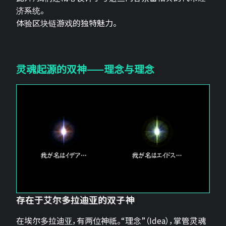
济系统。
体验区块链游戏的独特魅力。
灵魂起源的双神——理念与理念
存在于艾尔多拉迪亚的双子神
在埃尔多拉迪亚，有两位神祇。“理念”（Idea），掌管灵魂