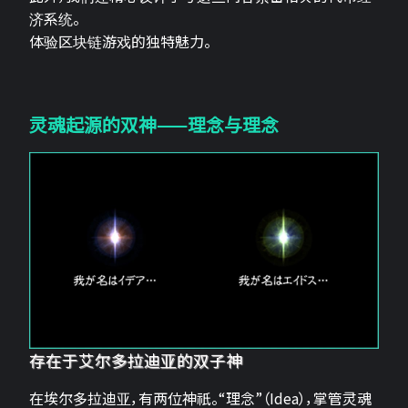
济系统。
体验区块链游戏的独特魅力。
灵魂起源的双神——理念与理念
存在于艾尔多拉迪亚的双子神
在埃尔多拉迪亚，有两位神祇。“理念”（Idea），掌管灵魂