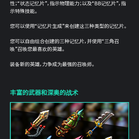
性；“状态记忆片”，指示物理能力；以及“BB记忆片”，指
示特殊技能。
您可以使用“记忆片生成”来创建这三种类型的记忆片。
您可以自由组合创建的三种记忆片，并使用“三角召
唤”召唤您最喜欢的英雄。
装备新的英雄，力争成为最强的召唤师。
丰富的武器和深奥的战术