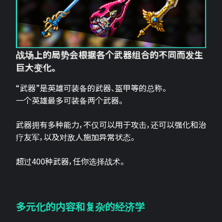
战场上的局势会根据各个武器组合的不同而发生
巨大变化。
“武器”是英雄可装备的武器、盔甲等的总称。
一个英雄最多可装备两个武器。
武器拥有多种能力，不仅可以用于攻击，还可以强化和治
疗友军，以及对敌人施加异常状态。
超过400种武器，任你选择战术。
多元化的内容和复杂的经济学