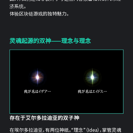
济系统。
体验区块链游戏的独特魅力。
灵魂起源的双神——理念与理念
存在于艾尔多拉迪亚的双子神
在埃尔多拉迪亚，有两位神祇。“理念”（Idea），掌管灵魂