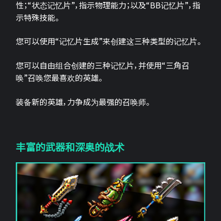
性；“状态记忆片”，指示物理能力；以及“BB记忆片”，指
示特殊技能。
您可以使用“记忆片生成”来创建这三种类型的记忆片。
您可以自由组合创建的三种记忆片，并使用“三角召
唤”召唤您最喜欢的英雄。
装备新的英雄，力争成为最强的召唤师。
丰富的武器和深奥的战术