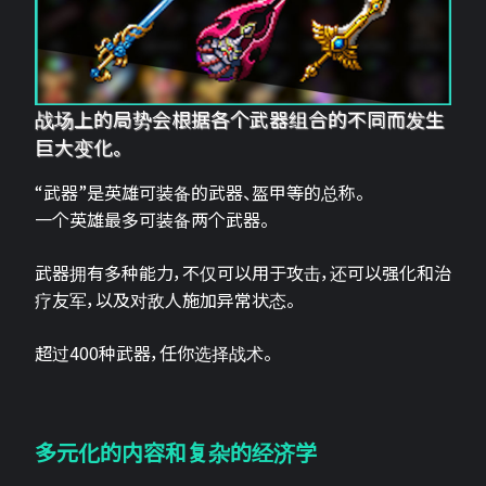
战场上的局势会根据各个武器组合的不同而发生
巨大变化。
“武器”是英雄可装备的武器、盔甲等的总称。
一个英雄最多可装备两个武器。
武器拥有多种能力，不仅可以用于攻击，还可以强化和治
疗友军，以及对敌人施加异常状态。
超过400种武器，任你选择战术。
多元化的内容和复杂的经济学