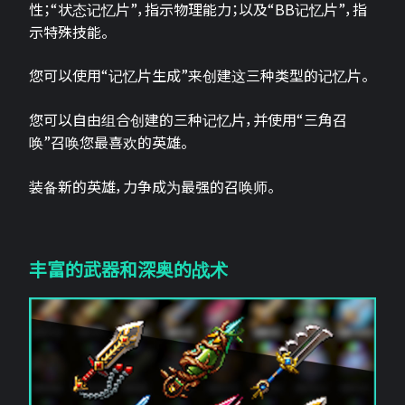
性；“状态记忆片”，指示物理能力；以及“BB记忆片”，指
示特殊技能。
您可以使用“记忆片生成”来创建这三种类型的记忆片。
您可以自由组合创建的三种记忆片，并使用“三角召
唤”召唤您最喜欢的英雄。
装备新的英雄，力争成为最强的召唤师。
丰富的武器和深奥的战术