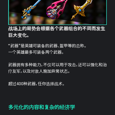
战场上的局势会根据各个武器组合的不同而发生
巨大变化。
“武器”是英雄可装备的武器、盔甲等的总称。
一个英雄最多可装备两个武器。
武器拥有多种能力，不仅可以用于攻击，还可以强化和治
疗友军，以及对敌人施加异常状态。
超过400种武器，任你选择战术。
多元化的内容和复杂的经济学