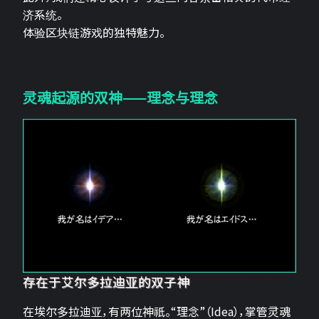
济系统。
体验区块链游戏的独特魅力。
灵魂起源的双神——理念与理念
存在于艾尔多拉迪亚的双子神
在埃尔多拉迪亚，有两位神祇。“理念”（Idea），掌管灵魂