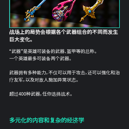
战场上的局势会根据各个武器组合的不同而发生
巨大变化。
“武器”是英雄可装备的武器、盔甲等的总称。
一个英雄最多可装备两个武器。
武器拥有多种能力，不仅可以用于攻击，还可以强化和治
疗友军，以及对敌人施加异常状态。
超过400种武器，任你选择战术。
多元化的内容和复杂的经济学