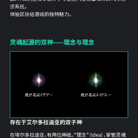
济系统。
体验区块链游戏的独特魅力。
灵魂起源的双神——理念与理念
存在于艾尔多拉迪亚的双子神
在埃尔多拉迪亚，有两位神祇。“理念”（Idea），掌管灵魂