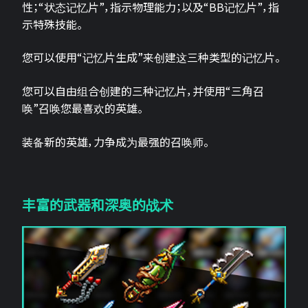
性；“状态记忆片”，指示物理能力；以及“BB记忆片”，指
示特殊技能。
您可以使用“记忆片生成”来创建这三种类型的记忆片。
您可以自由组合创建的三种记忆片，并使用“三角召
唤”召唤您最喜欢的英雄。
装备新的英雄，力争成为最强的召唤师。
丰富的武器和深奥的战术