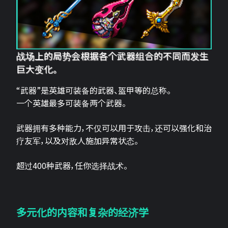
战场上的局势会根据各个武器组合的不同而发生
巨大变化。
“武器”是英雄可装备的武器、盔甲等的总称。
一个英雄最多可装备两个武器。
武器拥有多种能力，不仅可以用于攻击，还可以强化和治
疗友军，以及对敌人施加异常状态。
超过400种武器，任你选择战术。
多元化的内容和复杂的经济学