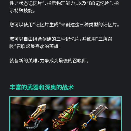
性；“状态记忆片”，指示物理能力；以及“BB记忆片”，指
示特殊技能。
您可以使用“记忆片生成”来创建这三种类型的记忆片。
您可以自由组合创建的三种记忆片，并使用“三角召
唤”召唤您最喜欢的英雄。
装备新的英雄，力争成为最强的召唤师。
丰富的武器和深奥的战术