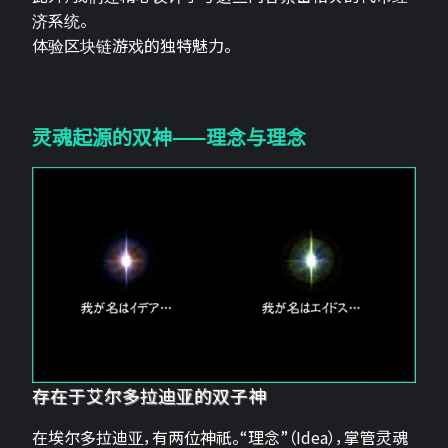
济系统。
体验区块链游戏的独特魅力。
灵魂起源的双神——理念与理念
存在于艾尔多拉迪亚的双子神
在埃尔多拉迪亚，有两位神祇。“理念”（Idea），掌管灵魂