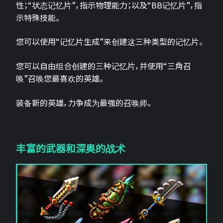
性；“状态记忆片”，指示物理能力；以及“BB记忆片”，指
示特殊技能。
您可以使用“记忆片生成”来创建这三种类型的记忆片。
您可以自由组合创建的三种记忆片，并使用“三角召
唤”召唤您最喜欢的英雄。
装备新的英雄，力争成为最强的召唤师。
丰富的武器和深奥的战术