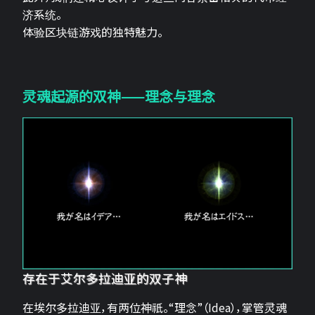
济系统。
体验区块链游戏的独特魅力。
灵魂起源的双神——理念与理念
存在于艾尔多拉迪亚的双子神
在埃尔多拉迪亚，有两位神祇。“理念”（Idea），掌管灵魂