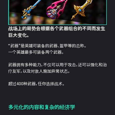
战场上的局势会根据各个武器组合的不同而发生
巨大变化。
“武器”是英雄可装备的武器、盔甲等的总称。
一个英雄最多可装备两个武器。
武器拥有多种能力，不仅可以用于攻击，还可以强化和治
疗友军，以及对敌人施加异常状态。
超过400种武器，任你选择战术。
多元化的内容和复杂的经济学