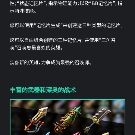
性；“状态记忆片”，指示物理能力；以及“BB记忆片”，指
示特殊技能。
您可以使用“记忆片生成”来创建这三种类型的记忆片。
您可以自由组合创建的三种记忆片，并使用“三角召
唤”召唤您最喜欢的英雄。
装备新的英雄，力争成为最强的召唤师。
丰富的武器和深奥的战术