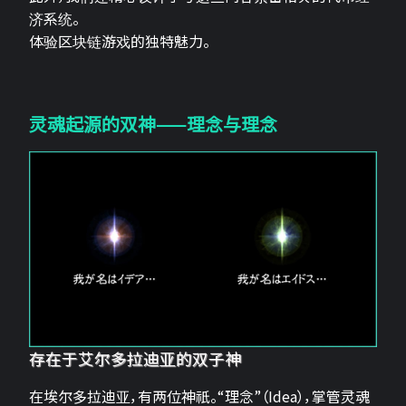
济系统。
体验区块链游戏的独特魅力。
灵魂起源的双神——理念与理念
存在于艾尔多拉迪亚的双子神
在埃尔多拉迪亚，有两位神祇。“理念”（Idea），掌管灵魂