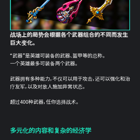
战场上的局势会根据各个武器组合的不同而发生
巨大变化。
“武器”是英雄可装备的武器、盔甲等的总称。
一个英雄最多可装备两个武器。
武器拥有多种能力，不仅可以用于攻击，还可以强化和治
疗友军，以及对敌人施加异常状态。
超过400种武器，任你选择战术。
多元化的内容和复杂的经济学