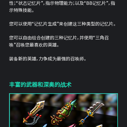
性；“状态记忆片”，指示物理能力；以及“BB记忆片”，指
示特殊技能。
您可以使用“记忆片生成”来创建这三种类型的记忆片。
您可以自由组合创建的三种记忆片，并使用“三角召
唤”召唤您最喜欢的英雄。
装备新的英雄，力争成为最强的召唤师。
丰富的武器和深奥的战术