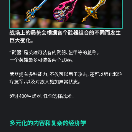
战场上的局势会根据各个武器组合的不同而发生
巨大变化。
“武器”是英雄可装备的武器、盔甲等的总称。
一个英雄最多可装备两个武器。
武器拥有多种能力，不仅可以用于攻击，还可以强化和治
疗友军，以及对敌人施加异常状态。
超过400种武器，任你选择战术。
多元化的内容和复杂的经济学