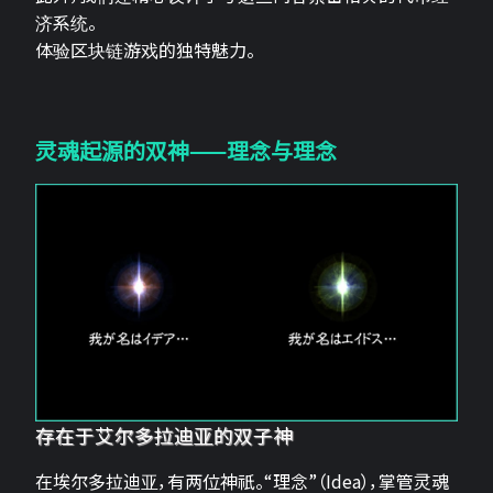
济系统。
体验区块链游戏的独特魅力。
灵魂起源的双神——理念与理念
存在于艾尔多拉迪亚的双子神
在埃尔多拉迪亚，有两位神祇。“理念”（Idea），掌管灵魂