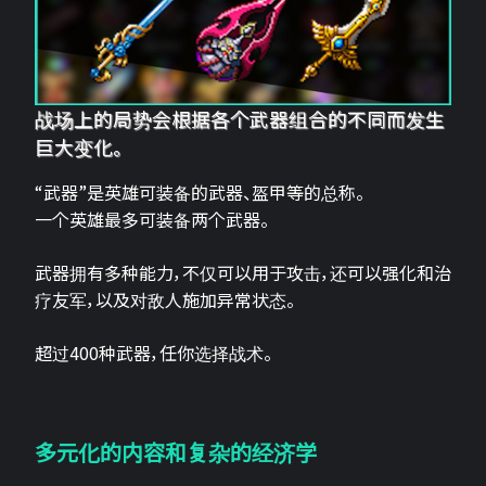
战场上的局势会根据各个武器组合的不同而发生
巨大变化。
“武器”是英雄可装备的武器、盔甲等的总称。
一个英雄最多可装备两个武器。
武器拥有多种能力，不仅可以用于攻击，还可以强化和治
疗友军，以及对敌人施加异常状态。
超过400种武器，任你选择战术。
多元化的内容和复杂的经济学