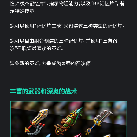
性；“状态记忆片”，指示物理能力；以及“BB记忆片”，指
示特殊技能。
您可以使用“记忆片生成”来创建这三种类型的记忆片。
您可以自由组合创建的三种记忆片，并使用“三角召
唤”召唤您最喜欢的英雄。
装备新的英雄，力争成为最强的召唤师。
丰富的武器和深奥的战术