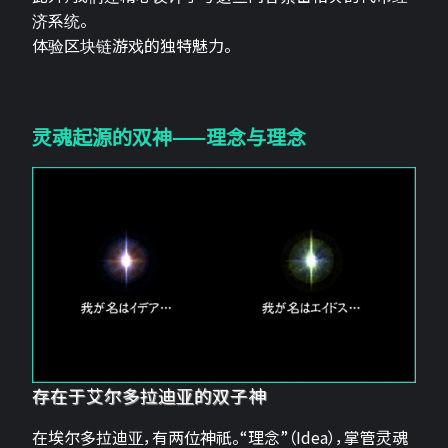
济系统。
体验区块链游戏的独特魅力。
灵魂起源的双神——理念与理念
存在于艾尔多拉迪亚的双子神
在埃尔多拉迪亚，有两位神祇。“理念”（Idea），掌管灵魂