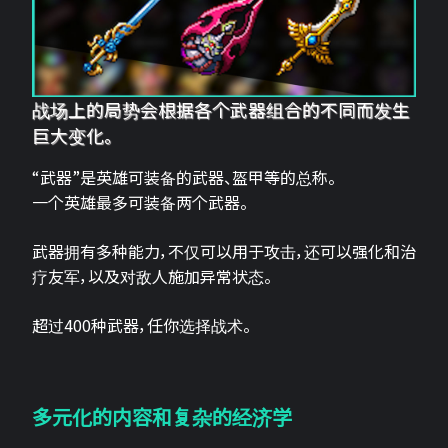
战场上的局势会根据各个武器组合的不同而发生
巨大变化。
“武器”是英雄可装备的武器、盔甲等的总称。
一个英雄最多可装备两个武器。
武器拥有多种能力，不仅可以用于攻击，还可以强化和治
疗友军，以及对敌人施加异常状态。
超过400种武器，任你选择战术。
多元化的内容和复杂的经济学