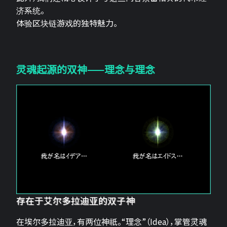
济系统。
体验区块链游戏的独特魅力。
灵魂起源的双神——理念与理念
存在于艾尔多拉迪亚的双子神
在埃尔多拉迪亚，有两位神祇。“理念”（Idea），掌管灵魂