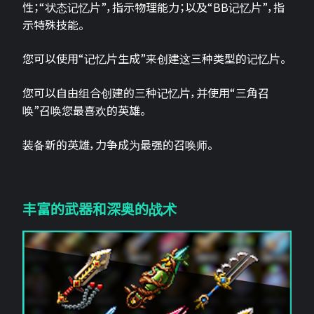
性；“状态记忆片”，指示物理能力；以及“BB记忆片”，指
示特殊技能。
您可以使用“记忆片生成”来创建这三种类型的记忆片。
您可以自由组合创建的三种记忆片，并使用“三角召
唤”召唤您最喜欢的英雄。
装备新的英雄，力争成为最强的召唤师。
丰富的武器和深奥的战术