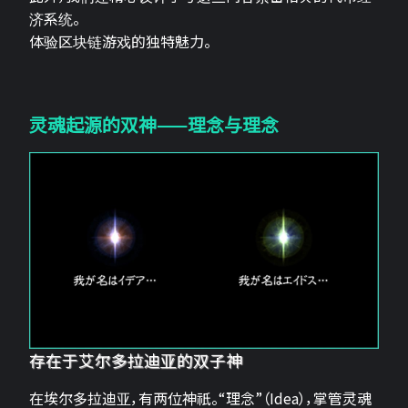
济系统。
体验区块链游戏的独特魅力。
灵魂起源的双神——理念与理念
存在于艾尔多拉迪亚的双子神
在埃尔多拉迪亚，有两位神祇。“理念”（Idea），掌管灵魂