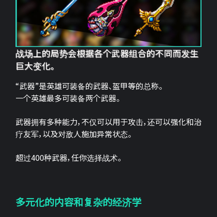
战场上的局势会根据各个武器组合的不同而发生
巨大变化。
“武器”是英雄可装备的武器、盔甲等的总称。
一个英雄最多可装备两个武器。
武器拥有多种能力，不仅可以用于攻击，还可以强化和治
疗友军，以及对敌人施加异常状态。
超过400种武器，任你选择战术。
多元化的内容和复杂的经济学