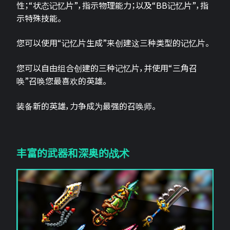
性；“状态记忆片”，指示物理能力；以及“BB记忆片”，指
示特殊技能。
您可以使用“记忆片生成”来创建这三种类型的记忆片。
您可以自由组合创建的三种记忆片，并使用“三角召
唤”召唤您最喜欢的英雄。
装备新的英雄，力争成为最强的召唤师。
丰富的武器和深奥的战术