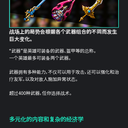
战场上的局势会根据各个武器组合的不同而发生
巨大变化。
“武器”是英雄可装备的武器、盔甲等的总称。
一个英雄最多可装备两个武器。
武器拥有多种能力，不仅可以用于攻击，还可以强化和治
疗友军，以及对敌人施加异常状态。
超过400种武器，任你选择战术。
多元化的内容和复杂的经济学