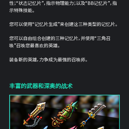
性；“状态记忆片”，指示物理能力；以及“BB记忆片”，指
示特殊技能。
您可以使用“记忆片生成”来创建这三种类型的记忆片。
您可以自由组合创建的三种记忆片，并使用“三角召
唤”召唤您最喜欢的英雄。
装备新的英雄，力争成为最强的召唤师。
丰富的武器和深奥的战术