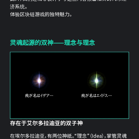
济系统。
体验区块链游戏的独特魅力。
灵魂起源的双神——理念与理念
存在于艾尔多拉迪亚的双子神
在埃尔多拉迪亚，有两位神祇。“理念”（Idea），掌管灵魂