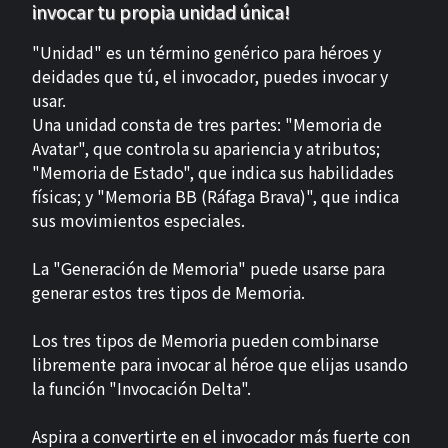
invocar tu propia unidad única!
"Unidad" es un término genérico para héroes y
deidades que tú, el invocador, puedes invocar y
usar.
Una unidad consta de tres partes: "Memoria de
Avatar", que controla su apariencia y atributos;
"Memoria de Estado", que indica sus habilidades
físicas; y "Memoria BB (Ráfaga Brava)", que indica
sus movimientos especiales.
La "Generación de Memoria" puede usarse para
generar estos tres tipos de Memoria.
Los tres tipos de Memoria pueden combinarse
libremente para invocar al héroe que elijas usando
la función "Invocación Delta".
Aspira a convertirte en el invocador más fuerte con