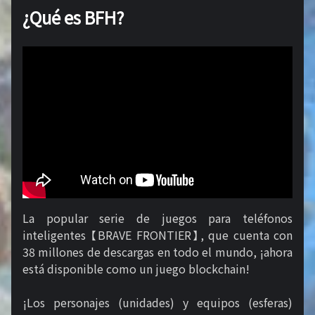
¿Qué es BFH?
La popular serie de juegos para teléfonos
inteligentes 【BRAVE FRONTIER】, que cuenta con
38 millones de descargas en todo el mundo, ¡ahora
está disponible como un juego blockchain!
¡Los personajes (unidades) y equipos (esferas)