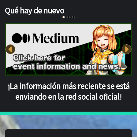
Qué hay de nuevo
¡La información más reciente se está
enviando en la red social oficial!