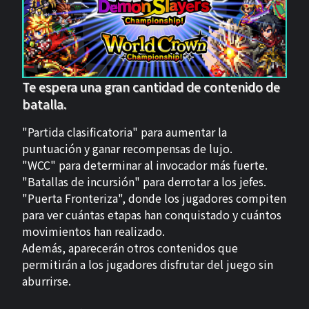
Te espera una gran cantidad de contenido de
batalla.
"Partida clasificatoria" para aumentar la
puntuación y ganar recompensas de lujo.
"WCC" para determinar al invocador más fuerte.
"Batallas de incursión" para derrotar a los jefes.
"Puerta Fronteriza", donde los jugadores compiten
para ver cuántas etapas han conquistado y cuántos
movimientos han realizado.
Además, aparecerán otros contenidos que
permitirán a los jugadores disfrutar del juego sin
aburrirse.