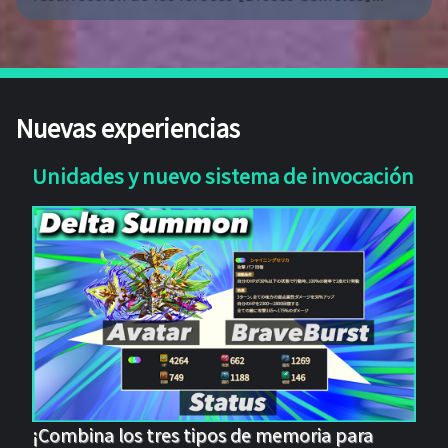
Nuevas experiencias
Unidades y nuevo sistema de invocación
¡Combina los tres tipos de memoria para