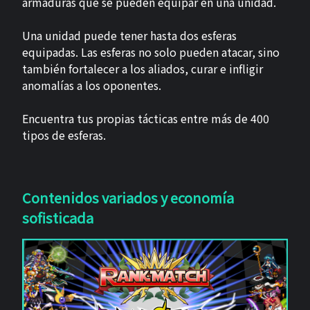
armaduras que se pueden equipar en una unidad.
Una unidad puede tener hasta dos esferas
equipadas. Las esferas no solo pueden atacar, sino
también fortalecer a los aliados, curar e infligir
anomalías a los oponentes.
Encuentra tus propias tácticas entre más de 400
tipos de esferas.
Contenidos variados y economía
sofisticada