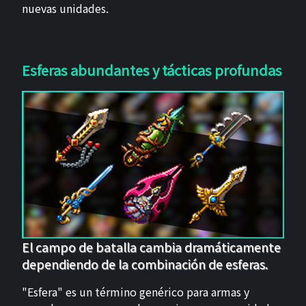
nuevas unidades.
Esferas abundantes y tácticas profundas
El campo de batalla cambia dramáticamente
dependiendo de la combinación de esferas.
"Esfera" es un término genérico para armas y