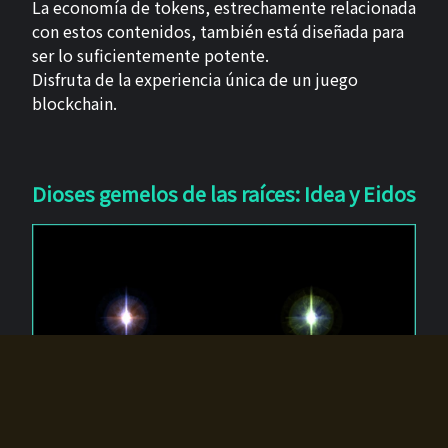
La economía de tokens, estrechamente relacionada
con estos contenidos, también está diseñada para
ser lo suficientemente potente.
Disfruta de la experiencia única de un juego
blockchain.
Dioses gemelos de las raíces: Idea y Eidos