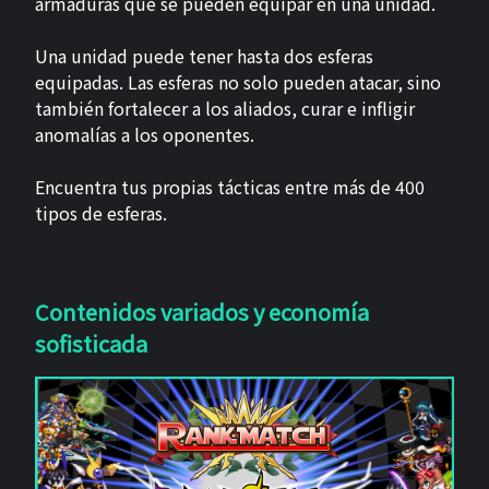
armaduras que se pueden equipar en una unidad.
Una unidad puede tener hasta dos esferas
equipadas. Las esferas no solo pueden atacar, sino
también fortalecer a los aliados, curar e infligir
anomalías a los oponentes.
Encuentra tus propias tácticas entre más de 400
tipos de esferas.
Contenidos variados y economía
sofisticada