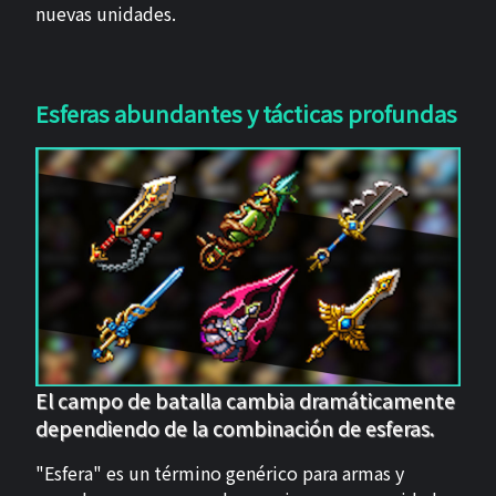
nuevas unidades.
Esferas abundantes y tácticas profundas
El campo de batalla cambia dramáticamente
dependiendo de la combinación de esferas.
"Esfera" es un término genérico para armas y