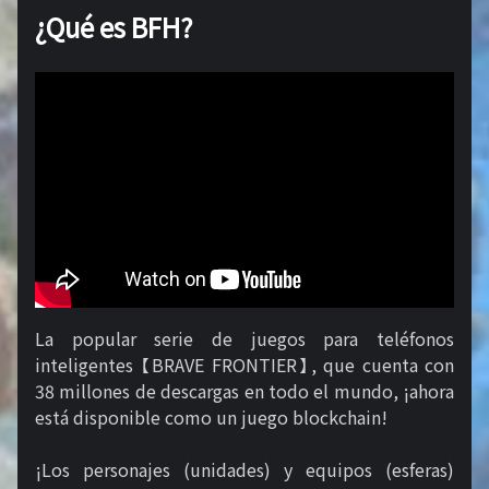
¿Qué es BFH?
La popular serie de juegos para teléfonos
inteligentes 【BRAVE FRONTIER】, que cuenta con
38 millones de descargas en todo el mundo, ¡ahora
está disponible como un juego blockchain!
¡Los personajes (unidades) y equipos (esferas)