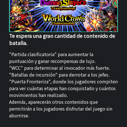
Te espera una gran cantidad de contenido de
batalla.
"Partida clasificatoria" para aumentar la
puntuación y ganar recompensas de lujo.
"WCC" para determinar al invocador más fuerte.
"Batallas de incursión" para derrotar a los jefes.
"Puerta Fronteriza", donde los jugadores compiten
para ver cuántas etapas han conquistado y cuántos
movimientos han realizado.
Además, aparecerán otros contenidos que
permitirán a los jugadores disfrutar del juego sin
aburrirse.