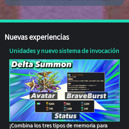
Nuevas experiencias
Unidades y nuevo sistema de invocación
¡Combina los tres tipos de memoria para