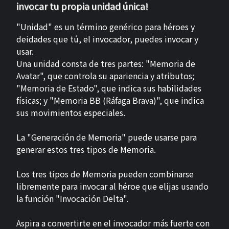
invocar tu propia unidad única!
"Unidad" es un término genérico para héroes y
deidades que tú, el invocador, puedes invocar y
usar.
Una unidad consta de tres partes: "Memoria de
Avatar", que controla su apariencia y atributos;
"Memoria de Estado", que indica sus habilidades
físicas; y "Memoria BB (Ráfaga Brava)", que indica
sus movimientos especiales.
La "Generación de Memoria" puede usarse para
generar estos tres tipos de Memoria.
Los tres tipos de Memoria pueden combinarse
libremente para invocar al héroe que elijas usando
la función "Invocación Delta".
Aspira a convertirte en el invocador más fuerte con