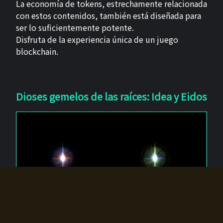
La economía de tokens, estrechamente relacionada
con estos contenidos, también está diseñada para
ser lo suficientemente potente.
Disfruta de la experiencia única de un juego
blockchain.
Dioses gemelos de las raíces: Idea y Eidos