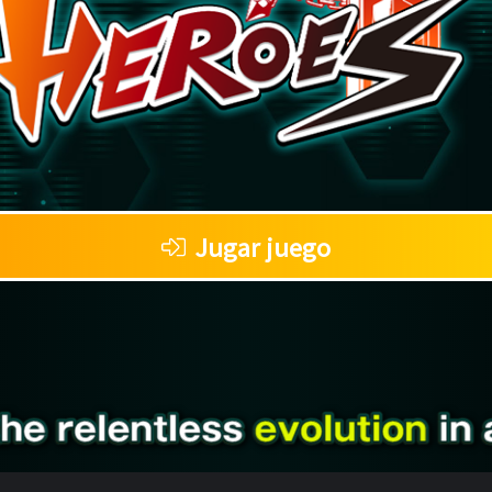
Jugar juego