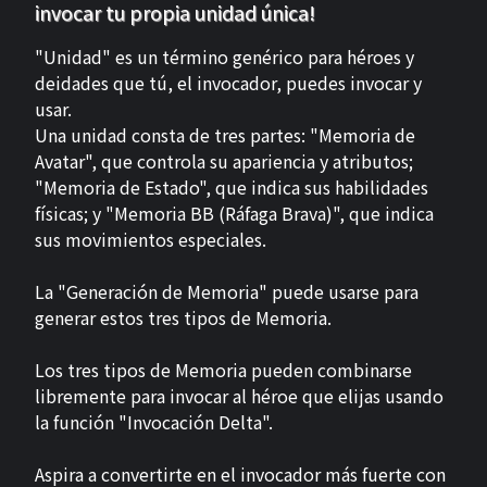
invocar tu propia unidad única!
"Unidad" es un término genérico para héroes y
deidades que tú, el invocador, puedes invocar y
usar.
Una unidad consta de tres partes: "Memoria de
Avatar", que controla su apariencia y atributos;
"Memoria de Estado", que indica sus habilidades
físicas; y "Memoria BB (Ráfaga Brava)", que indica
sus movimientos especiales.
La "Generación de Memoria" puede usarse para
generar estos tres tipos de Memoria.
Los tres tipos de Memoria pueden combinarse
libremente para invocar al héroe que elijas usando
la función "Invocación Delta".
Aspira a convertirte en el invocador más fuerte con