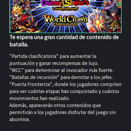
Te espera una gran cantidad de contenido de
batalla.
"Partida clasificatoria" para aumentar la
puntuación y ganar recompensas de lujo.
"WCC" para determinar al invocador más fuerte.
"Batallas de incursión" para derrotar a los jefes.
"Puerta Fronteriza", donde los jugadores compiten
para ver cuántas etapas han conquistado y cuántos
movimientos han realizado.
Además, aparecerán otros contenidos que
permitirán a los jugadores disfrutar del juego sin
aburrirse.