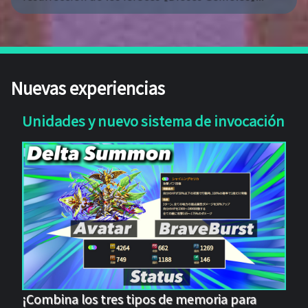
Nuevas experiencias
Unidades y nuevo sistema de invocación
¡Combina los tres tipos de memoria para