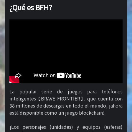
¿Qué es BFH?
La popular serie de juegos para teléfonos
inteligentes 【BRAVE FRONTIER】, que cuenta con
38 millones de descargas en todo el mundo, ¡ahora
está disponible como un juego blockchain!
¡Los personajes (unidades) y equipos (esferas)