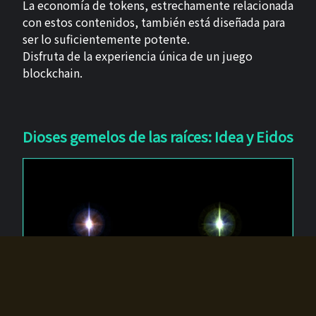
La economía de tokens, estrechamente relacionada
con estos contenidos, también está diseñada para
ser lo suficientemente potente.
Disfruta de la experiencia única de un juego
blockchain.
Dioses gemelos de las raíces: Idea y Eidos