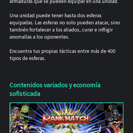
armaduras que se pueden equipar en una unidad.
Una unidad puede tener hasta dos esferas
equipadas. Las esferas no solo pueden atacar, sino
también fortalecer a los aliados, curar e infligir
anomalías a los oponentes.
Encuentra tus propias tácticas entre más de 400
tipos de esferas.
Contenidos variados y economía
sofisticada