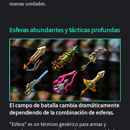
nuevas unidades.
Esferas abundantes y tácticas profundas
El campo de batalla cambia dramáticamente
dependiendo de la combinación de esferas.
"Esfera" es un término genérico para armas y