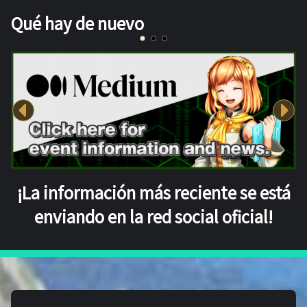
Qué hay de nuevo
¡La información más reciente se está
enviando en la red social oficial!