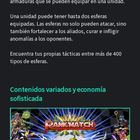
armaduras que se pueden equipar en una unidad.
Una unidad puede tener hasta dos esferas
equipadas. Las esferas no solo pueden atacar, sino
también fortalecer a los aliados, curar e infligir
anomalías a los oponentes.
Encuentra tus propias tácticas entre más de 400
tipos de esferas.
Contenidos variados y economía
sofisticada