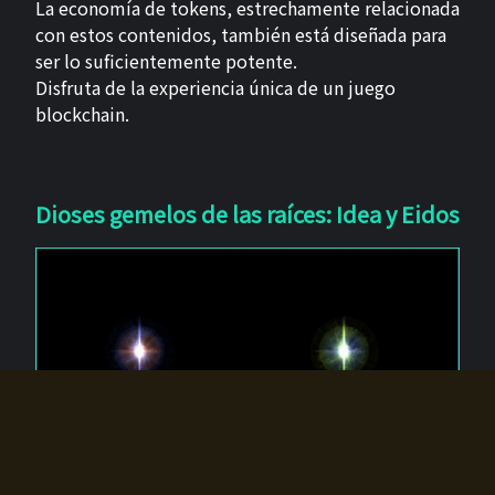
La economía de tokens, estrechamente relacionada
con estos contenidos, también está diseñada para
ser lo suficientemente potente.
Disfruta de la experiencia única de un juego
blockchain.
Dioses gemelos de las raíces: Idea y Eidos