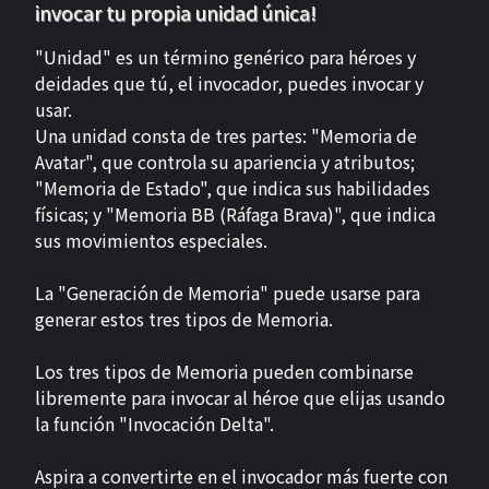
invocar tu propia unidad única!
"Unidad" es un término genérico para héroes y
deidades que tú, el invocador, puedes invocar y
usar.
Una unidad consta de tres partes: "Memoria de
Avatar", que controla su apariencia y atributos;
"Memoria de Estado", que indica sus habilidades
físicas; y "Memoria BB (Ráfaga Brava)", que indica
sus movimientos especiales.
La "Generación de Memoria" puede usarse para
generar estos tres tipos de Memoria.
Los tres tipos de Memoria pueden combinarse
libremente para invocar al héroe que elijas usando
la función "Invocación Delta".
Aspira a convertirte en el invocador más fuerte con