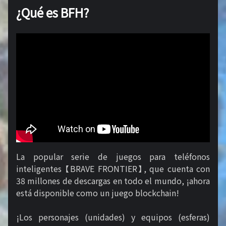
¿Qué es BFH?
La popular serie de juegos para teléfonos
inteligentes 【BRAVE FRONTIER】, que cuenta con
38 millones de descargas en todo el mundo, ¡ahora
está disponible como un juego blockchain!
¡Los personajes (unidades) y equipos (esferas)