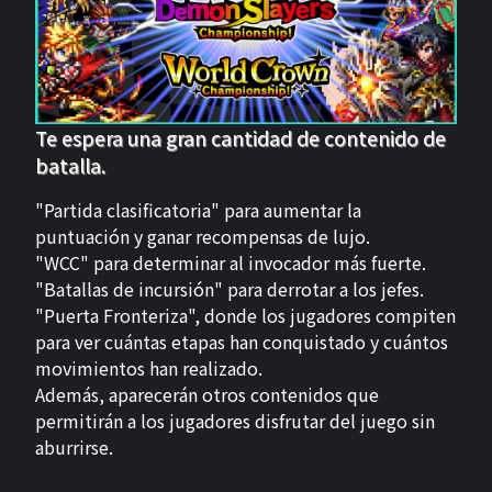
Te espera una gran cantidad de contenido de
batalla.
"Partida clasificatoria" para aumentar la
puntuación y ganar recompensas de lujo.
"WCC" para determinar al invocador más fuerte.
"Batallas de incursión" para derrotar a los jefes.
"Puerta Fronteriza", donde los jugadores compiten
para ver cuántas etapas han conquistado y cuántos
movimientos han realizado.
Además, aparecerán otros contenidos que
permitirán a los jugadores disfrutar del juego sin
aburrirse.