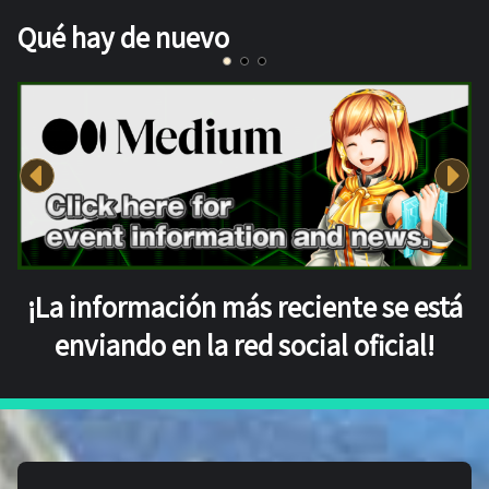
Qué hay de nuevo
¡La información más reciente se está
enviando en la red social oficial!