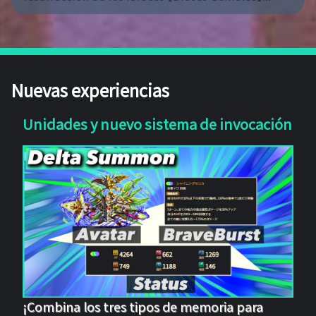
Nuevas experiencias
Unidades y nuevo sistema de invocación
¡Combina los tres tipos de memoria para