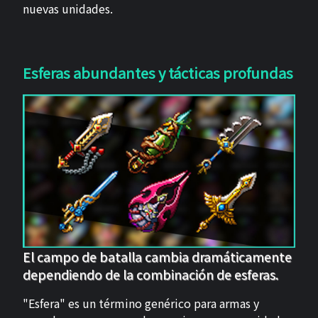
nuevas unidades.
Esferas abundantes y tácticas profundas
El campo de batalla cambia dramáticamente
dependiendo de la combinación de esferas.
"Esfera" es un término genérico para armas y